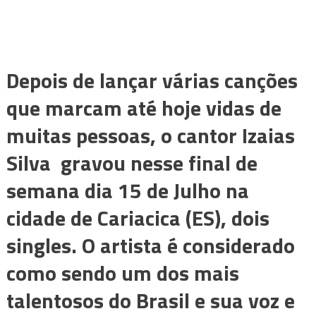
Depois de lançar várias canções
que marcam até hoje vidas de
muitas pessoas, o cantor Izaias
Silva gravou nesse final de
semana dia 15 de Julho na
cidade de Cariacica (ES), dois
singles. O artista é considerado
como sendo um dos mais
talentosos do Brasil e sua voz e