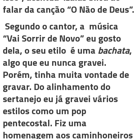
falar da canção “O Não de Deus”.
Segundo o cantor, a música
“Vai Sorrir de Novo” eu gosto
dela, o seu etilo é uma
bachata
,
algo que eu nunca gravei.
Porém, tinha muita vontade de
gravar. Do alinhamento do
sertanejo eu já gravei vários
estilos como um pop
pentecostal. Fiz uma
homenagem aos caminhoneiros