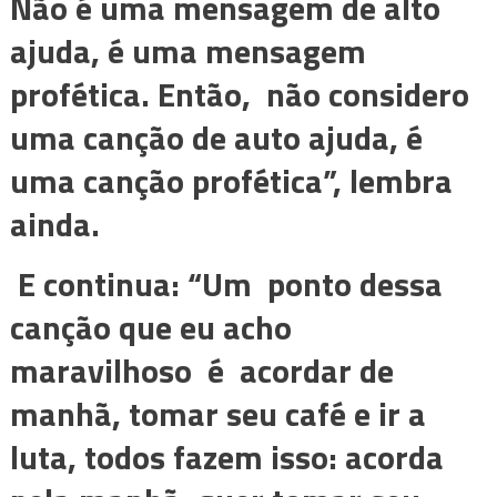
Não é uma mensagem de alto
ajuda, é uma mensagem
profética. Então, não considero
uma canção de auto ajuda, é
uma canção profética”, lembra
ainda.
E continua: “Um ponto dessa
canção que eu acho
maravilhoso é acordar de
manhã, tomar seu café e ir a
luta, todos fazem isso: acorda