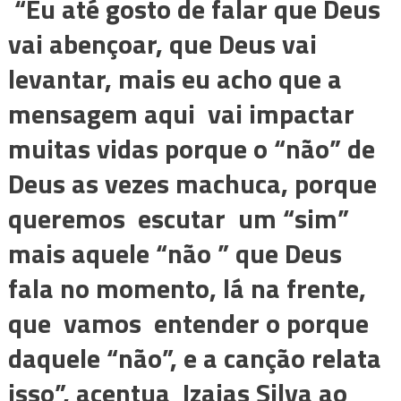
“Eu até gosto de falar que Deus
vai abençoar, que Deus vai
levantar, mais eu acho que a
mensagem aqui vai impactar
muitas vidas porque o “não” de
Deus as vezes machuca, porque
queremos escutar um “sim”
mais aquele “não ” que Deus
fala no momento, lá na frente,
que vamos entender o porque
daquele “não”, e a canção relata
isso”, acentua Izaias Silva ao