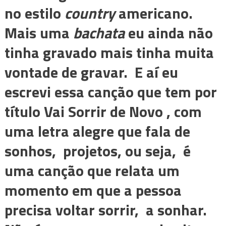
no estilo
country
americano.
Mais uma
bachata
eu ainda não
tinha gravado mais tinha muita
vontade de gravar. E aí eu
escrevi essa canção que tem por
título Vai Sorrir de Novo , com
uma letra alegre que fala de
sonhos, projetos, ou seja, é
uma canção que relata um
momento em que a pessoa
precisa voltar sorrir, a sonhar.