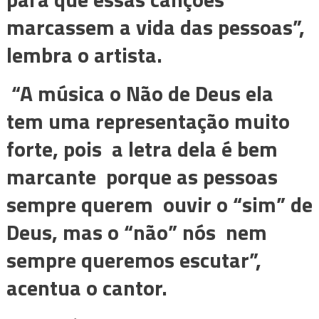
marcassem a vida das pessoas”,
lembra o artista.
“A música o Não de Deus ela
tem uma representação muito
forte, pois a letra dela é bem
marcante porque as pessoas
sempre querem ouvir o “sim” de
Deus, mas o “não” nós nem
sempre queremos escutar”,
acentua o cantor.