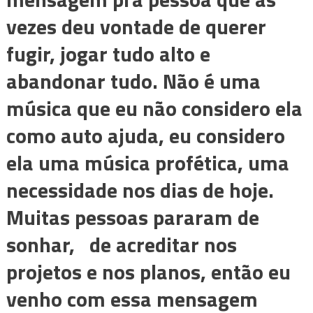
vezes deu vontade de querer
fugir, jogar tudo alto e
abandonar tudo. Não é uma
música que eu não considero ela
como auto ajuda, eu considero
ela uma música profética, uma
necessidade nos dias de hoje.
Muitas pessoas pararam de
sonhar, de acreditar nos
projetos e nos planos, então eu
venho com essa mensagem