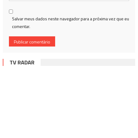
Salvar meus dados neste navegador para a próxima vez que eu
comentar.
TV RADAR