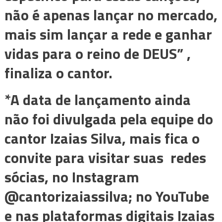
não é apenas lançar no mercado,
mais sim lançar a rede e ganhar
vidas para o reino de DEUS” ,
finaliza o cantor.
*A data de lançamento ainda
não foi divulgada pela equipe do
cantor Izaias Silva, mais fica o
convite para visitar suas redes
sócias, no Instagram
@cantorizaiassilva; no YouTube
e nas plataformas digitais Izaias