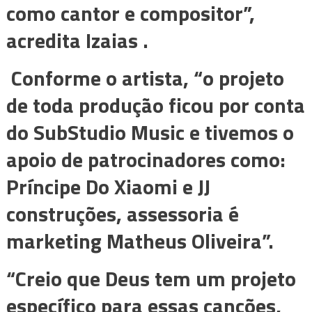
como cantor e compositor”,
acredita Izaias .
Conforme o artista, “o projeto
de toda produção ficou por conta
do SubStudio Music e tivemos o
apoio de patrocinadores como:
Príncipe Do Xiaomi e JJ
construções, assessoria é
marketing Matheus Oliveira”.
“Creio que Deus tem um projeto
específico para essas canções,