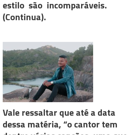
estilo são incomparáveis.
(Continua).
Vale ressaltar que até a data
dessa matéria, “o cantor tem