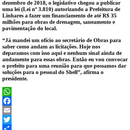
dezembro de 2018, o legislativo chegou a publicar
uma lei (Lei nº 3.810) autorizando a Prefeitura de
Linhares a fazer um financiamento de até R$ 35
milhões para obras de drenagem, saneamento e
pavimentação do local.
“Já mandei um ofício ao secretário de Obras para
saber como andam as licitações. Hoje nos
deparamos com isso aqui e nenhum sinal ainda de
andamento para essas obras. Então eu vou convocar
o prefeito para uma reunião para que possamos dar
soluções para o pessoal do Shell”, afirma o
presidente.
WhatsApp
Facebook
Email
Twitter