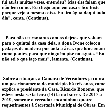
fui atrás muitas vezes, entendeu? Mas eles falam que
não tem como. Eu chego aqui em casa e fico triste
porque vejo a mesma coisa. Eu tiro água daqui todo
dia”, conta. (Continua).
Para não ter contanto com os dejetos que voltam
para o quintal da casa dela, a dona Ivone colocou
pedaços de madeira por toda a área, que funcionam
como pontes, para que ninguém pise no esgoto. “Eu
não sei o que faço mais”, lamenta. (Continua).
Sobre a situação, a Câmara de Vereadores já cobra
um posicionamento do município há três anos, como
explica o presidente da Casa, Ricardo Bonomo, que
esteve nesta sexta-feira (14) lá no bairro. De 2017 a
2019, somente o vereador encaminhou quatro
requerimentos à Secretaria Municipal de Obras. Em