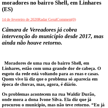
moradores no bairro Shell, em Linhares
(ES)
14 de fevereiro de 2020
Radar Geral
Comment(0)
Câmara de Vereadores já cobra
intervenção do município desde 2017, mas
ainda não houve retorno.
Moradores de uma rua do bairro Shell, em
Linhares, estão com uma grande dor de cabeça. O
esgoto da rede está voltando para as ruas e casas.
Quem vive lá diz que o problema só aparecia em
época de chuvas, mas, agora, é diário.
Os problemas acontecem na rua Waldir Durão,
onde mora a dona Ivone Silva. Ela diz que já
procurou o município, mas não teve retorno. “Eu já