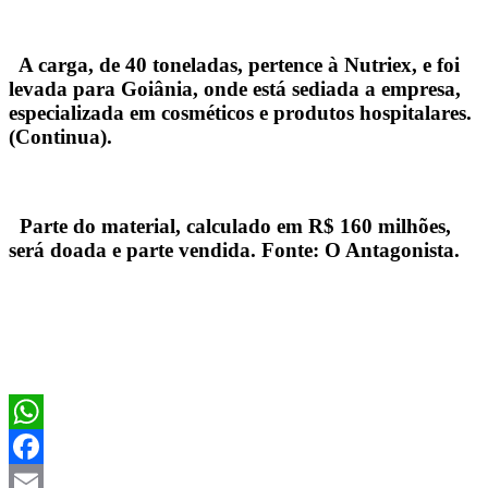
A carga, de 40 toneladas, pertence à Nutriex, e foi
levada para Goiânia, onde está sediada a empresa,
especializada em cosméticos e produtos hospitalares.
(Continua).
Parte do material, calculado em R$ 160 milhões,
será doada e parte vendida. Fonte: O Antagonista.
WhatsApp
Facebook