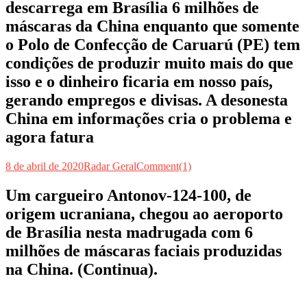
descarrega em Brasília 6 milhões de
máscaras da China enquanto que somente
o Polo de Confecção de Caruarú (PE) tem
condições de produzir muito mais do que
isso e o dinheiro ficaria em nosso país,
gerando empregos e divisas. A desonesta
China em informações cria o problema e
agora fatura
8 de abril de 2020
Radar Geral
Comment(1)
Um cargueiro Antonov-124-100, de
origem ucraniana, chegou ao aeroporto
de Brasília nesta madrugada com 6
milhões de máscaras faciais produzidas
na China. (Continua).