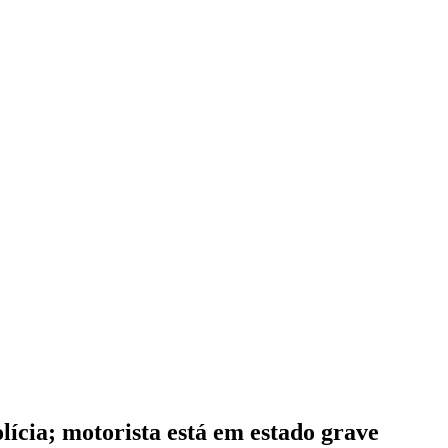
lícia; motorista está em estado grave