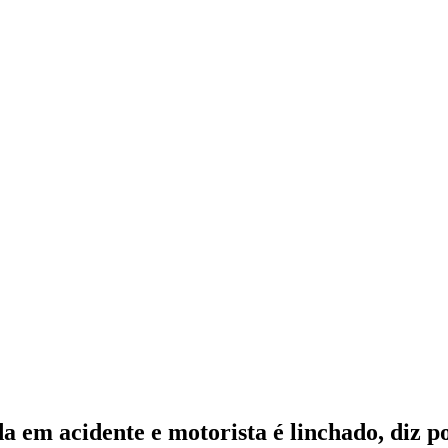
em acidente e motorista é linchado, diz po