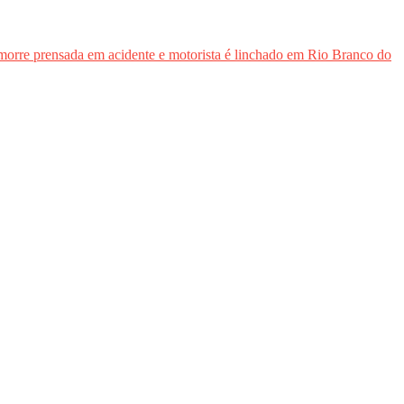
orre prensada em acidente e motorista é linchado em Rio Branco do