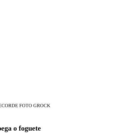
ga o foguete