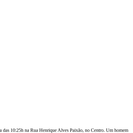
olta das 10:25h na Rua Henrique Alves Paixão, no Centro. Um homem