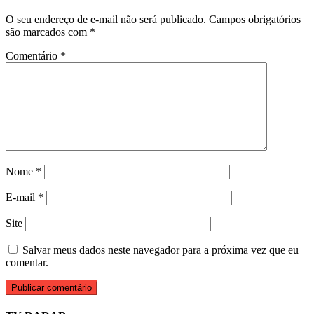
O seu endereço de e-mail não será publicado.
Campos obrigatórios
são marcados com
*
Comentário
*
Nome
*
E-mail
*
Site
Salvar meus dados neste navegador para a próxima vez que eu
comentar.