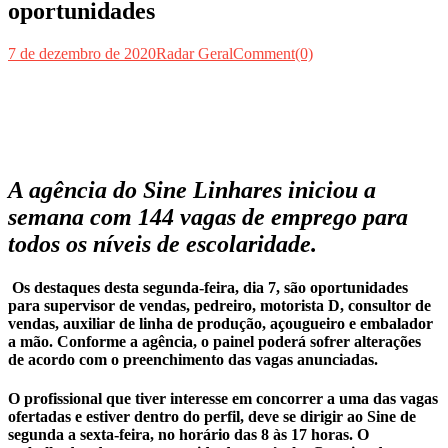
oportunidades
7 de dezembro de 2020
Radar Geral
Comment(0)
A agência do Sine Linhares iniciou a
semana com 144 vagas de emprego para
todos os níveis de escolaridade.
Os destaques desta segunda-feira, dia 7, são oportunidades
para supervisor de vendas, pedreiro, motorista D, consultor de
vendas, auxiliar de linha de produção, açougueiro e embalador
a mão. Conforme a agência, o painel poderá sofrer alterações
de acordo com o preenchimento das vagas anunciadas.
O profissional que tiver interesse em concorrer a uma das vagas
ofertadas e estiver dentro do perfil, deve se dirigir ao Sine de
segunda a sexta-feira, no horário das 8 às 17 horas. O