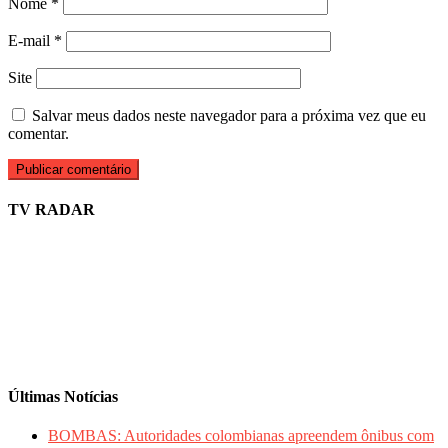
Nome
*
E-mail
*
Site
Salvar meus dados neste navegador para a próxima vez que eu
comentar.
TV RADAR
Últimas Notícias
BOMBAS: Autoridades colombianas apreendem ônibus com