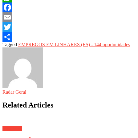
WhatsApp
Facebook
Email
Twitter
Tagged
EMPREGOS EM LINHARES (ES) - 144 oportunidades
Share
Radar Geral
Related Articles
Economia