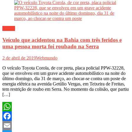
Polícia
Veículo que acidentou na Bahia com três feridos e
uma pessoa morta foi roubado na Serra
2 de abril de 2019
Webmundo
O veículo Toyota Corola, de cor preta, placa policial PPW-32228,
que se envolveu em um grave acidente automobilístico na noite do
último domingo, dia 31 de março, ao chocar-se contra um poste de
energia elétrica na avenida Getúlio Vergas, em Teixeira de Freitas,
tem restrição de roubo em Serra. No momento da colisão, que partiu
[…]
WhatsApp
Facebook