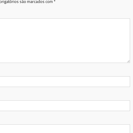
rigatórios são marcados com
*