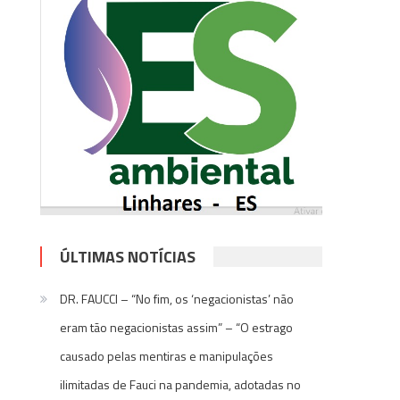
ÚLTIMAS NOTÍCIAS
DR. FAUCCI – “No fim, os ‘negacionistas’ não
eram tão negacionistas assim” – “O estrago
causado pelas mentiras e manipulações
ilimitadas de Fauci na pandemia, adotadas no