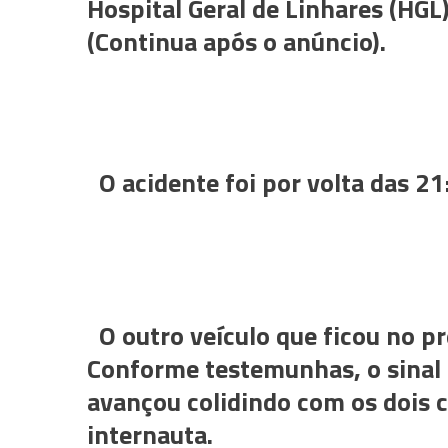
Hospital Geral de Linhares (HGL
(Continua após o anúncio).
O acidente foi por volta das 21
O outro veículo que ficou no pr
Conforme testemunhas, o sinal
avançou colidindo com os dois 
internauta.