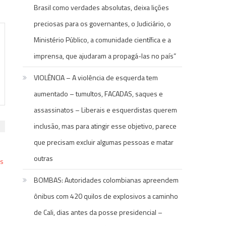
Brasil como verdades absolutas, deixa lições
preciosas para os governantes, o Judiciário, o
Ministério Público, a comunidade científica e a
imprensa, que ajudaram a propagá-las no país”
VIOLÊNCIA – A violência de esquerda tem
aumentado – tumultos, FACADAS, saques e
assassinatos – Liberais e esquerdistas querem
inclusão, mas para atingir esse objetivo, parece
que precisam excluir algumas pessoas e matar
outras
BOMBAS: Autoridades colombianas apreendem
ônibus com 420 quilos de explosivos a caminho
de Cali, dias antes da posse presidencial –