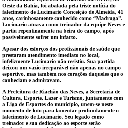
Oeste da Bahia, foi abalada pela triste notícia do
falecimento de Lucimario Conceição de Almeida, 41
anos, carinhosamente conhecido como “Madruga”.
Lucimario atuava como treinador da equipe Neves e
partiu repentinamente na beira do campo, após
possivelmente sofrer um infarto.
Apesar dos esforços dos profissionais de saúde que
prestaram atendimento imediato no local,
infelizmente Lucimario não resistiu. Sua partida
deixou um vazio irreparável não apenas no campo
esportivo, mas também nos corações daqueles que o
conheciam e admiravam.
A Prefeitura de Riachão das Neves, a Secretaria de
Cultura, Esporte, Lazer e Turismo, juntamente com
a Liga de Esportes do município, unem-se neste
momento de luto para lamentar profundamente o
falecimento de Lucimario. Seu legado como
treinador e sua dedicação ao esporte serão