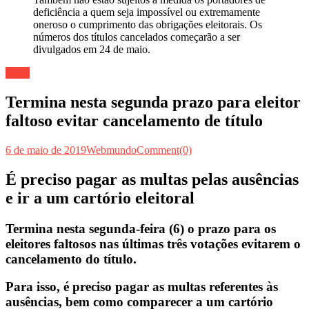
Geral
Termina nesta segunda prazo para eleitor
faltoso evitar cancelamento de título
6 de maio de 2019
Webmundo
Comment(0)
É preciso pagar as multas pelas ausências
e ir a um cartório eleitoral
Termina nesta segunda-feira (6) o prazo para os
eleitores faltosos nas últimas três votações evitarem o
cancelamento do título.
Para isso, é preciso pagar as multas referentes às
ausências, bem como comparecer a um cartório