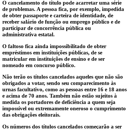
O cancelamento do título pode acarretar uma série
de problemas. A pessoa fica, por exemplo, impedida
de obter passaporte e carteira de identidade, de
receber salário de função ou emprego público e de
participar de concorrência pública ou
administrativa estatal.
O faltoso fica ainda impossibilitado de obter
empréstimos em instituições públicas, de se
matricular em instituições de ensino e de ser
nomeado em concurso público.
Não terão os títulos cancelados aqueles que não são
obrigados a votar, sendo seu comparecimento às
urnas facultativo, como as pessoas entre 16 e 18 anos
e acima de 70 anos. Também não estão sujeitos à
medida os portadores de deficiência a quem seja
impossível ou extremamente oneroso o cumprimento
das obrigações eleitorais.
Os números dos títulos cancelados começarão a ser