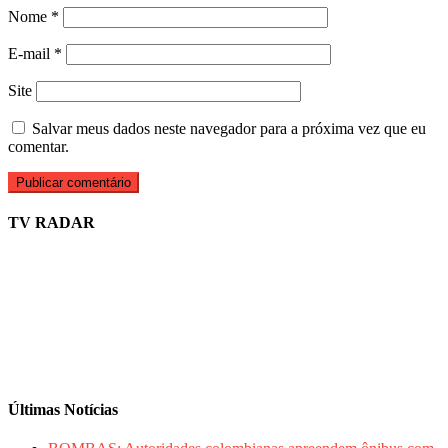
Nome
*
E-mail
*
Site
Salvar meus dados neste navegador para a próxima vez que eu
comentar.
TV RADAR
Últimas Notícias