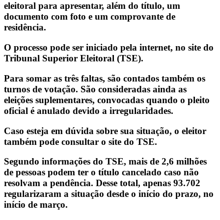
eleitoral para apresentar, além do título, um
documento com foto e um comprovante de
residência.
O processo pode ser iniciado pela internet, no site do
Tribunal Superior Eleitoral (TSE).
Para somar as três faltas, são contados também os
turnos de votação. São consideradas ainda as
eleições suplementares, convocadas quando o pleito
oficial é anulado devido a irregularidades.
Caso esteja em dúvida sobre sua situação, o eleitor
também pode consultar o site do TSE.
Segundo informações do TSE, mais de 2,6 milhões
de pessoas podem ter o título cancelado caso não
resolvam a pendência. Desse total, apenas 93.702
regularizaram a situação desde o início do prazo, no
início de março.