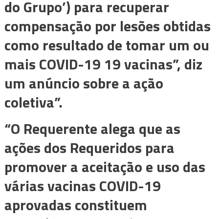
do Grupo’) para recuperar
compensação por lesões obtidas
como resultado de tomar um ou
mais COVID-19 19 vacinas”, diz
um anúncio sobre a ação
coletiva”.
“O Requerente alega que as
ações dos Requeridos para
promover a aceitação e uso das
várias vacinas COVID-19
aprovadas constituem