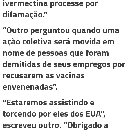
ivermectina processe por
difamação.”
“Outro perguntou quando uma
ação coletiva será movida em
nome de pessoas que foram
demitidas de seus empregos por
recusarem as vacinas
envenenadas”.
“Estaremos assistindo e
torcendo por eles dos EUA”,
escreveu outro. “Obrigado a