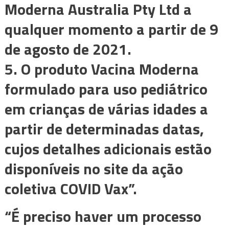
Moderna Australia Pty Ltd a
qualquer momento a partir de 9
de agosto de 2021.
5. O produto Vacina Moderna
formulado para uso pediátrico
em crianças de várias idades a
partir de determinadas datas,
cujos detalhes adicionais estão
disponíveis no site da ação
coletiva COVID Vax”.
“É preciso haver um processo