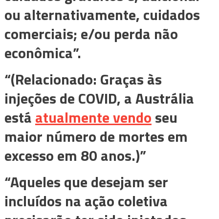
ou alternativamente, cuidados
comerciais; e/ou perda não
econômica”.
“(Relacionado: Graças às
injeções de COVID, a Austrália
está
atualmente vendo
seu
maior número de mortes em
excesso em 80 anos.)”
“Aqueles que desejam ser
incluídos na ação coletiva