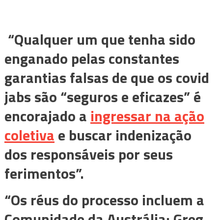
“Qualquer um que tenha sido
enganado pelas constantes
garantias falsas de que os covid
jabs são “seguros e eficazes” é
encorajado a
ingressar na ação
coletiva
e buscar indenização
dos responsáveis ​​​​por seus
ferimentos”.
“Os réus do processo incluem a
Comunidade da Austrália; Greg