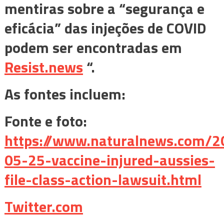
mentiras sobre a “segurança e
eficácia” das injeções de COVID
podem ser encontradas em
Resist.news
“.
As fontes incluem:
Fonte e foto:
https://www.naturalnews.com/2
05-25-vaccine-injured-aussies-
file-class-action-lawsuit.html
Twitter.com