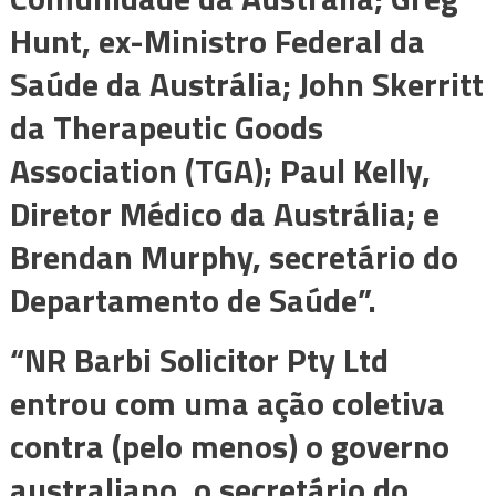
Hunt, ex-Ministro Federal da
Saúde da Austrália; John Skerritt
da Therapeutic Goods
Association (TGA); Paul Kelly,
Diretor Médico da Austrália; e
Brendan Murphy, secretário do
Departamento de Saúde”.
“NR Barbi Solicitor Pty Ltd
entrou com uma ação coletiva
contra (pelo menos) o governo
australiano, o secretário do