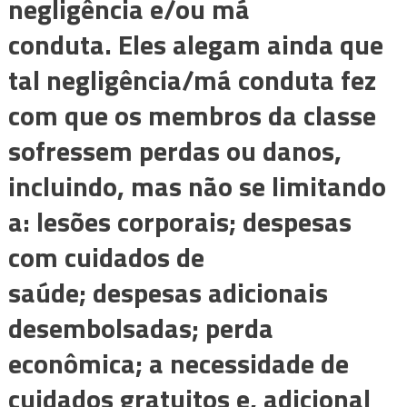
negligência e/ou má
conduta. Eles alegam ainda que
tal negligência/má conduta fez
com que os membros da classe
sofressem perdas ou danos,
incluindo, mas não se limitando
a: lesões corporais; despesas
com cuidados de
saúde; despesas adicionais
desembolsadas; perda
econômica; a necessidade de
cuidados gratuitos e, adicional