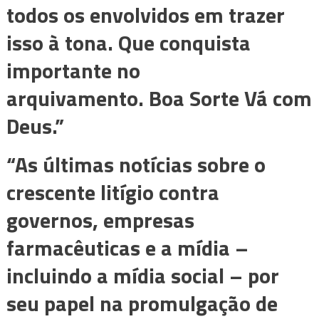
todos os envolvidos em trazer
isso à tona. Que conquista
importante no
arquivamento. Boa Sorte Vá com
Deus.”
“As últimas notícias sobre o
crescente litígio contra
governos, empresas
farmacêuticas e a mídia –
incluindo a mídia social – por
seu papel na promulgação de