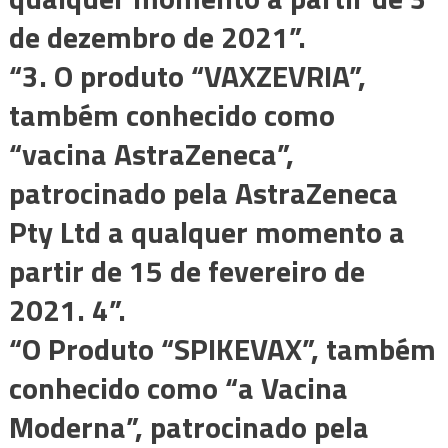
de dezembro de 2021”.
“3. O produto “VAXZEVRIA”,
também conhecido como
“vacina AstraZeneca”,
patrocinado pela AstraZeneca
Pty Ltd a qualquer momento a
partir de 15 de fevereiro de
2021. 4”.
“O Produto “SPIKEVAX”, também
conhecido como “a Vacina
Moderna”, patrocinado pela