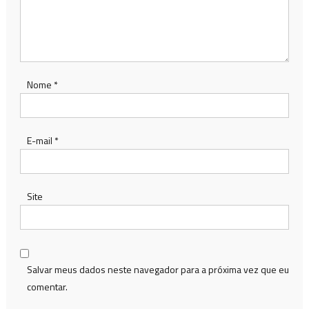
Nome
*
E-mail
*
Site
Salvar meus dados neste navegador para a próxima vez que eu
comentar.