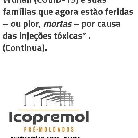
famílias que agora estão feridas
– ou pior,
mortas
– por causa
das injeções tóxicas” .
(Continua).