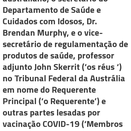
Departamento de Saúde e
Cuidados com Idosos, Dr.
Brendan Murphy, e o vice-
secretário de regulamentação de
produtos de saúde, professor
adjunto John Skerrit (‘os réus ‘)
no Tribunal Federal da Austrália
em nome do Requerente
Principal (‘o Requerente’) e
outras partes lesadas por
vacinação COVID-19 (‘Membros