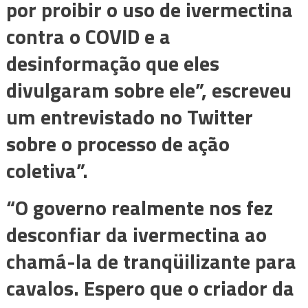
por proibir o uso de ivermectina
contra o COVID e a
desinformação que eles
divulgaram sobre ele”, escreveu
um entrevistado no Twitter
sobre o processo de ação
coletiva”.
“O governo realmente nos fez
desconfiar da ivermectina ao
chamá-la de tranqüilizante para
cavalos. Espero que o criador da