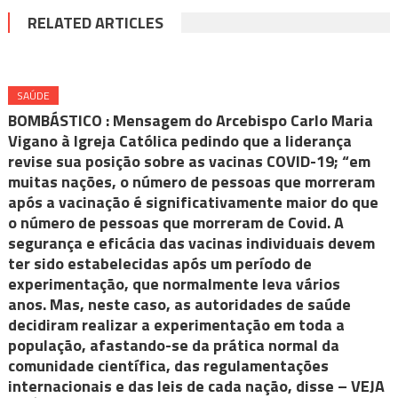
RELATED ARTICLES
SAÚDE
BOMBÁSTICO : Mensagem do Arcebispo Carlo Maria
Vigano à Igreja Católica pedindo que a liderança
revise sua posição sobre as vacinas COVID-19; “em
muitas nações, o número de pessoas que morreram
após a vacinação é significativamente maior do que
o número de pessoas que morreram de Covid. A
segurança e eficácia das vacinas individuais devem
ter sido estabelecidas após um período de
experimentação, que normalmente leva vários
anos. Mas, neste caso, as autoridades de saúde
decidiram realizar a experimentação em toda a
população, afastando-se da prática normal da
comunidade científica, das regulamentações
internacionais e das leis de cada nação, disse – VEJA