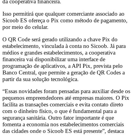
da cooperativa financeira.
Isso permitirá que qualquer comerciante associado ao
Sicoob ES ofereça o Pix como método de pagamento,
por meio do celular.
O QR Code será gerado utilizando a chave Pix do
estabelecimento, vinculada à conta no Sicoob. Já para
médios e grandes estabelecimentos, a cooperativa
financeira vai disponibilizar uma interface de
programação de aplicativos, a API Pix, prevista pelo
Banco Central, que permite a geração de QR Codes a
partir da sua solução tecnológica.
“Essas novidades foram pensadas para auxiliar desde os
pequenos empreendedores até empresas maiores. O Pix
facilita as transações comerciais e evita contato direto
com o dinheiro físico, o que é fundamental para a
segurança sanitária. Outro fator importante é que
fomenta a economia nos estabelecimentos comerciais
das cidades onde o Sicoob ES está presente”, destaca