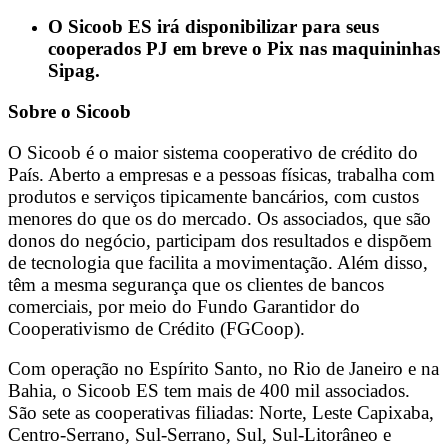
O Sicoob ES irá disponibilizar para seus
cooperados PJ em breve o Pix nas maquininhas
Sipag.
Sobre o Sicoob
O Sicoob é o maior sistema cooperativo de crédito do
País. Aberto a empresas e a pessoas físicas, trabalha com
produtos e serviços tipicamente bancários, com custos
menores do que os do mercado. Os associados, que são
donos do negócio, participam dos resultados e dispõem
de tecnologia que facilita a movimentação. Além disso,
têm a mesma segurança que os clientes de bancos
comerciais, por meio do Fundo Garantidor do
Cooperativismo de Crédito (FGCoop).
Com operação no Espírito Santo, no Rio de Janeiro e na
Bahia, o Sicoob ES tem mais de 400 mil associados.
São sete as cooperativas filiadas: Norte, Leste Capixaba,
Centro-Serrano, Sul-Serrano, Sul, Sul-Litorâneo e