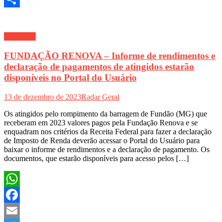
Share
Economia
FUNDAÇÃO RENOVA – Informe de rendimentos e
declaração de pagamentos de atingidos estarão
disponíveis no Portal do Usuário
13 de dezembro de 2023
Radar Geral
Os atingidos pelo rompimento da barragem de Fundão (MG) que
receberam em 2023 valores pagos pela Fundação Renova e se
enquadram nos critérios da Receita Federal para fazer a declaração
de Imposto de Renda deverão acessar o Portal do Usuário para
baixar o informe de rendimentos e a declaração de pagamento. Os
documentos, que estarão disponíveis para acesso pelos […]
WhatsApp
Facebook