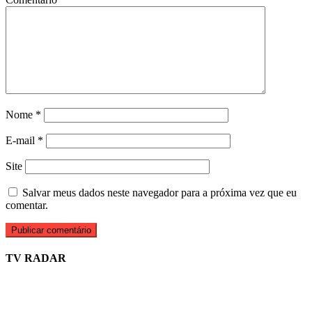
Nome
*
E-mail
*
Site
Salvar meus dados neste navegador para a próxima vez que eu
comentar.
TV RADAR