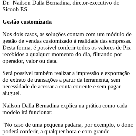
Dr. Nailson Dalla Bernadina, diretor-executivo do
Sicoob ES.
Gestão customizada
Nos dois casos, as soluções contam com um módulo de
gestão de vendas customizado à realidade das empresas.
Desta forma, é possível conferir todos os valores de Pix
recebidos a qualquer momento do dia, filtrando por
operador, valor ou data.
Será possível também realizar a impressão e exportação
do extrato de transações a partir da ferramenta, sem
necessidade de acessar a conta corrente e sem pagar
aluguel.
Nailson Dalla Bernadina explica na prática como cada
modelo irá funcionar:
“No caso de uma pequena padaria, por exemplo, o dono
poderá conferir, a qualquer hora e com grande