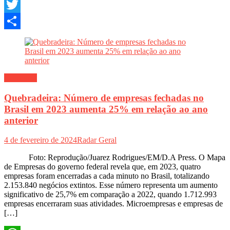
Email
Twitter
Share
Economia
Quebradeira: Número de empresas fechadas no
Brasil em 2023 aumenta 25% em relação ao ano
anterior
4 de fevereiro de 2024
Radar Geral
Foto: Reprodução/Juarez Rodrigues/EM/D.A Press. O Mapa
de Empresas do governo federal revela que, em 2023, quatro
empresas foram encerradas a cada minuto no Brasil, totalizando
2.153.840 negócios extintos. Esse número representa um aumento
significativo de 25,7% em comparação a 2022, quando 1.712.993
empresas encerraram suas atividades. Microempresas e empresas de
[…]