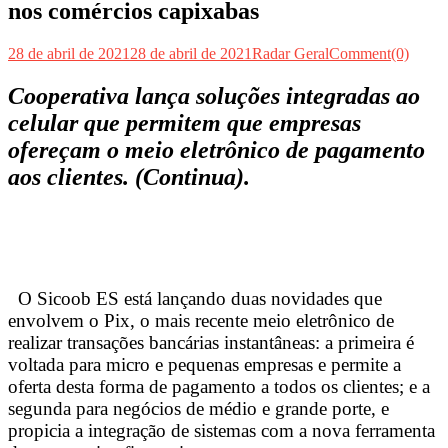
nos comércios capixabas
28 de abril de 2021
28 de abril de 2021
Radar Geral
Comment(0)
Cooperativa lança soluções integradas ao
celular que permitem que empresas
ofereçam o meio eletrônico de pagamento
aos clientes. (Continua).
O Sicoob ES está lançando duas novidades que
envolvem o Pix, o mais recente meio eletrônico de
realizar transações bancárias instantâneas: a primeira é
voltada para micro e pequenas empresas e permite a
oferta desta forma de pagamento a todos os clientes; e a
segunda para negócios de médio e grande porte, e
propicia a integração de sistemas com a nova ferramenta