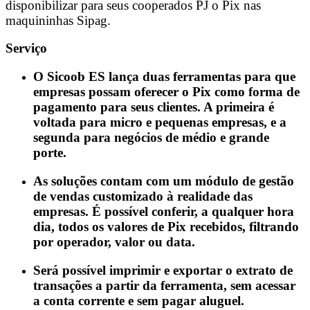
disponibilizar para seus cooperados PJ o Pix nas
maquininhas Sipag.
Serviço
O Sicoob ES lança duas ferramentas para que
empresas possam oferecer o Pix como forma de
pagamento para seus clientes. A primeira é
voltada para micro e pequenas empresas, e a
segunda para negócios de médio e grande
porte.
As soluções contam com um módulo de gestão
de vendas customizado à realidade das
empresas. É possível conferir, a qualquer hora
dia, todos os valores de Pix recebidos, filtrando
por operador, valor ou data.
Será possível imprimir e exportar o extrato de
transações a partir da ferramenta, sem acessar
a conta corrente e sem pagar aluguel.