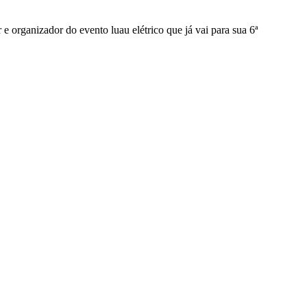
 e organizador do evento luau elétrico que já vai para sua 6ª