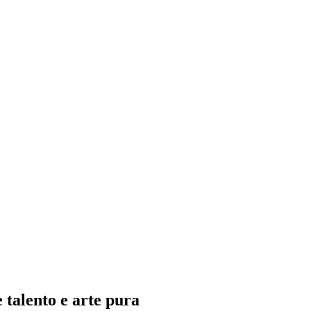
 talento e arte pura