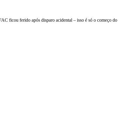
C ficou ferido após disparo acidental – isso é só o começo do