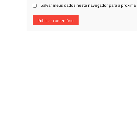
Salvar meus dados neste navegador para a próxima 