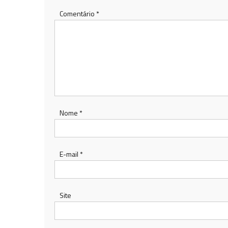
Comentário
*
Nome
*
E-mail
*
Site