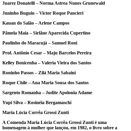
Juarez Donatelli – Norma Astrea Nunes Grunewald
Juninho Buguiu – Victor Roque Pancieri
Kauan do Salão – Arlene Campos
Pâmela Maia – Sirlâne Aparecida Cupertino
Paulinho do Maracujá – Samuel Roni
Prof. Antônio Cesar – Maju Barcelos Pereira
Kelley Bonicenha – Valeria Vieira dos Santos
Roninho Passos – Zilá Maria Sabaini
Roque Chile – Ana Maria Sousa dos Santos
Sargento Romanha – Judite Apolonia Adame
Yupi Silva – Rosinéia Bergamaschi
Maria Lúcia Corrêa Grossi Zunti
A Comenda Maria Lúcia Corrêa Grossi Zunti é uma
homenagem à mulher que lançou, em 1982, o livro sobre a