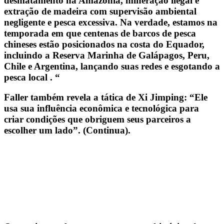
desmatamento na Amazônia, mineração ilegal e
extração de madeira com supervisão ambiental
negligente e pesca excessiva. Na verdade,
estamos na
temporada em que centenas de barcos de pesca
chineses estão posicionados na costa do Equador,
incluindo a Reserva Marinha de Galápagos, Peru,
Chile e Argentina, lançando suas redes e esgotando a
pesca local
. “
Faller também revela a tática de Xi Jimping: “Ele
usa sua influência econômica e tecnológica para
criar condições que obriguem seus parceiros a
escolher um lado”. (Continua).