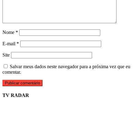
Nome
*
E-mail
*
Site
Salvar meus dados neste navegador para a próxima vez que eu
comentar.
TV RADAR