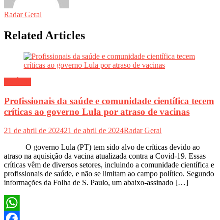
Radar Geral
Related Articles
SAÚDE
Profissionais da saúde e comunidade científica tecem
críticas ao governo Lula por atraso de vacinas
21 de abril de 2024
21 de abril de 2024
Radar Geral
O governo Lula (PT) tem sido alvo de críticas devido ao
atraso na aquisição da vacina atualizada contra a Covid-19. Essas
críticas vêm de diversos setores, incluindo a comunidade científica e
profissionais de saúde, e não se limitam ao campo político. Segundo
informações da Folha de S. Paulo, um abaixo-assinado […]
WhatsApp