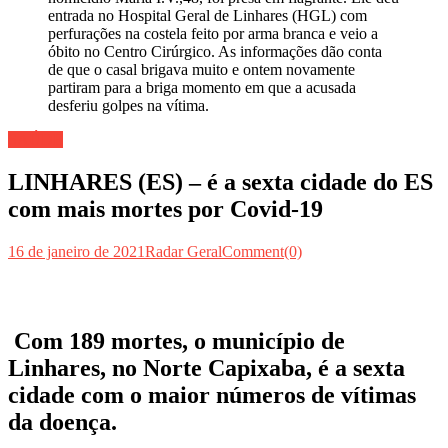
SAÚDE
LINHARES (ES) – é a sexta cidade do ES
com mais mortes por Covid-19
16 de janeiro de 2021
Radar Geral
Comment(0)
Com 189 mortes, o município de
Linhares, no Norte Capixaba, é a sexta
cidade com o maior números de vítimas
da doença.