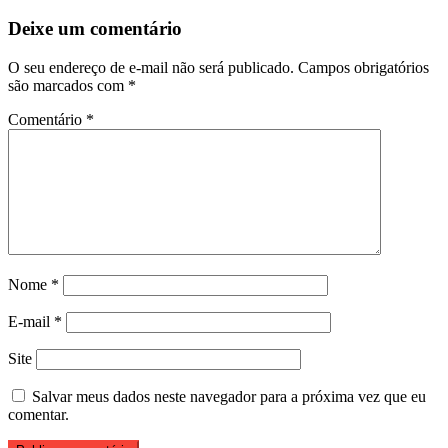
Deixe um comentário
O seu endereço de e-mail não será publicado.
Campos obrigatórios
são marcados com
*
Comentário
*
Nome
*
E-mail
*
Site
Salvar meus dados neste navegador para a próxima vez que eu
comentar.