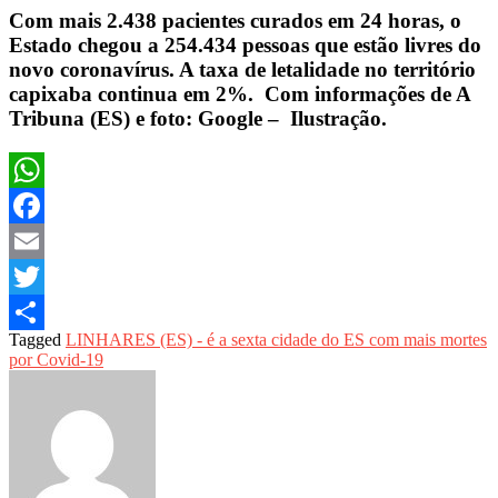
Com mais 2.438 pacientes curados em 24 horas, o
Estado chegou a 254.434 pessoas que estão livres do
novo coronavírus. A taxa de letalidade no território
capixaba continua em 2%. Com informações de A
Tribuna (ES) e foto: Google – Ilustração.
WhatsApp
Facebook
Email
Twitter
Tagged
LINHARES (ES) - é a sexta cidade do ES com mais mortes
Share
por Covid-19