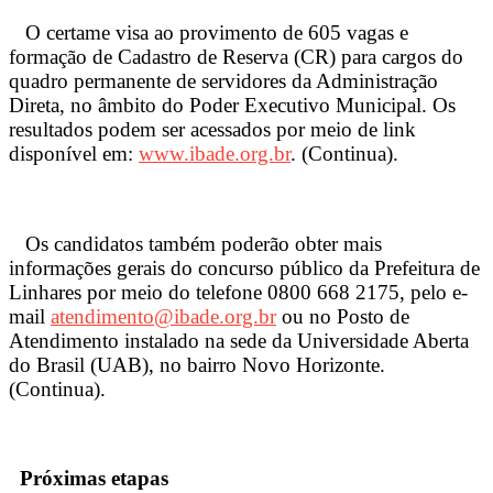
O certame visa ao provimento de 605 vagas e
formação de Cadastro de Reserva (CR) para cargos do
quadro permanente de servidores da Administração
Direta, no âmbito do Poder Executivo Municipal. Os
resultados podem ser acessados por meio de link
disponível em:
www.ibade.org.br
. (Continua).
Os candidatos também poderão obter mais
informações gerais do concurso público da Prefeitura de
Linhares por meio do telefone 0800 668 2175, pelo e-
mail
atendimento@ibade.org.br
ou no Posto de
Atendimento instalado na sede da Universidade Aberta
do Brasil (UAB), no bairro Novo Horizonte.
(Continua).
Próximas etapas