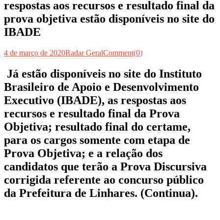
respostas aos recursos e resultado final da
prova objetiva estão disponíveis no site do
IBADE
4 de março de 2020
Radar Geral
Comment(0)
Já estão disponíveis no site do Instituto
Brasileiro de Apoio e Desenvolvimento
Executivo (IBADE), as respostas aos
recursos e resultado final da Prova
Objetiva; resultado final do certame,
para os cargos somente com etapa de
Prova Objetiva; e a relação dos
candidatos que terão a Prova Discursiva
corrigida referente ao concurso público
da Prefeitura de Linhares. (Continua).