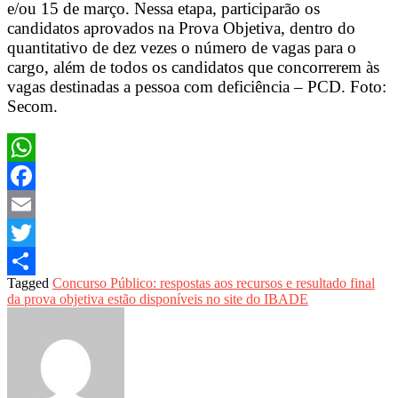
e/ou 15 de março. Nessa etapa, participarão os
candidatos aprovados na Prova Objetiva, dentro do
quantitativo de dez vezes o número de vagas para o
cargo, além de todos os candidatos que concorrerem às
vagas destinadas a pessoa com deficiência – PCD. Foto:
Secom.
WhatsApp
Facebook
Email
Twitter
Tagged
Concurso Público: respostas aos recursos e resultado final
Share
da prova objetiva estão disponíveis no site do IBADE