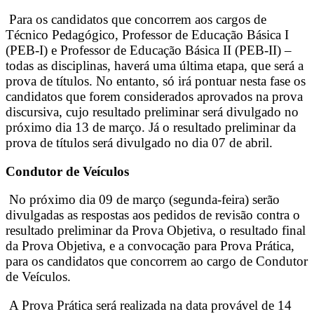
Para os candidatos que concorrem aos cargos de
Técnico Pedagógico, Professor de Educação Básica I
(PEB-I) e Professor de Educação Básica II (PEB-II) –
todas as disciplinas, haverá uma última etapa, que será a
prova de títulos. No entanto, só irá pontuar nesta fase os
candidatos que forem considerados aprovados na prova
discursiva, cujo resultado preliminar será divulgado no
próximo dia 13 de março. Já o resultado preliminar da
prova de títulos será divulgado no dia 07 de abril.
Condutor de Veículos
No próximo dia 09 de março (segunda-feira) serão
divulgadas as respostas aos pedidos de revisão contra o
resultado preliminar da Prova Objetiva, o resultado final
da Prova Objetiva, e a convocação para Prova Prática,
para os candidatos que concorrem ao cargo de Condutor
de Veículos.
A Prova Prática será realizada na data provável de 14