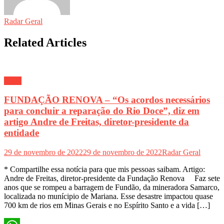
Radar Geral
Related Articles
Geral
FUNDAÇÃO RENOVA – “Os acordos necessários
para concluir a reparação do Rio Doce”, diz em
artigo Andre de Freitas, diretor-presidente da
entidade
29 de novembro de 2022
29 de novembro de 2022
Radar Geral
* Compartilhe essa notícia para que mis pessoas saibam. Artigo:
Andre de Freitas, diretor-presidente da Fundação Renova Faz sete
anos que se rompeu a barragem de Fundão, da mineradora Samarco,
localizada no munícipio de Mariana. Esse desastre impactou quase
700 km de rios em Minas Gerais e no Espírito Santo e a vida […]