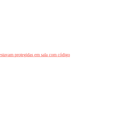
tavam protegidas em sala com código