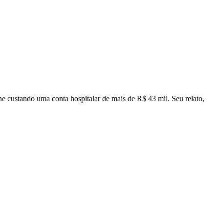
 custando uma conta hospitalar de mais de R$ 43 mil. Seu relato,