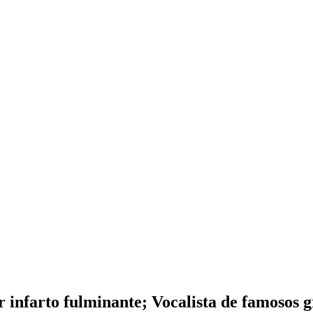
nfarto fulminante; Vocalista de famosos gr