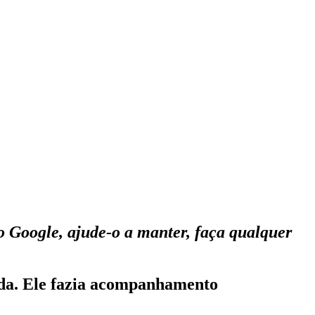
o Google, ajude-o a manter, faça qualquer
ada. Ele fazia acompanhamento