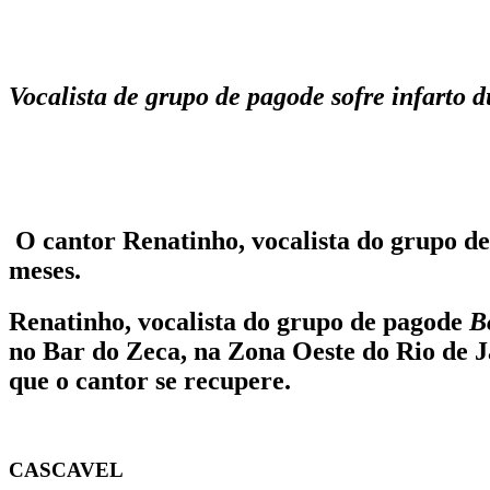
Vocalista de grupo de pagode sofre infarto 
O cantor Renatinho, vocalista do grupo de
meses.
Renatinho, vocalista do grupo de pagode
B
no Bar do Zeca, na Zona Oeste do Rio de J
que o cantor se recupere.
CASCAVEL