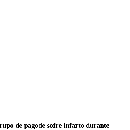
upo de pagode sofre infarto durante