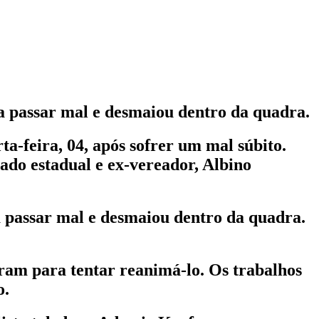
 passar mal e desmaiou dentro da quadra.
a-feira, 04, após sofrer um mal súbito.
tado estadual e ex-vereador, Albino
 passar mal e desmaiou dentro da quadra.
ram para tentar reanimá-lo. Os trabalhos
o.