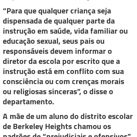
“Para que qualquer criança seja
dispensada de qualquer parte da
instrução em saúde, vida familiar ou
educação sexual, seus pais ou
responsáveis ​​devem informar o
diretor da escola por escrito que a
instrução está em conflito com sua
consciência ou com crenças morais
ou religiosas sinceras”, o disse o
departamento.
A mãe de um aluno do distrito escolar
de Berkeley Heights chamou os
padrões de “prejudiciais e ofensivos”