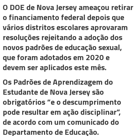
O DOE de Nova Jersey ameaçou retirar
o financiamento federal depois que
vários distritos escolares aprovaram
resoluções rejeitando a adoção dos
novos padrões de educação sexual,
que foram adotados em 2020 e
devem ser aplicados este mês.
Os Padrões de Aprendizagem do
Estudante de Nova Jersey são
obrigatórios “e o descumprimento
pode resultar em ação disciplinar”,
de acordo com um comunicado do
Departamento de Educação.