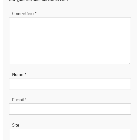
Comentário
*
Nome
*
E-mail
*
Site