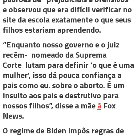
e observou que era difícil verificar no
site da escola exatamente o que seus
filhos estariam aprendendo.
“Enquanto nosso governo e o juiz
recém- nomeado da Suprema
Corte lutam para definir ‘o que é uma
mulher’, isso dá pouca confiança a
pais como eu. sobre o aborto. É um
insulto aos pais e destrutivo para
nossos filhos”, disse a mãe
à
Fox
News.
O regime de Biden impôs regras de