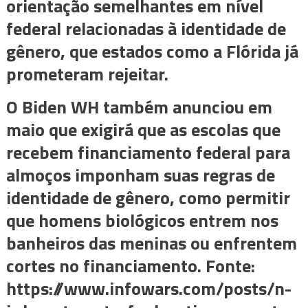
orientação semelhantes em nível
federal relacionadas à identidade de
gênero, que estados como a Flórida já
prometeram rejeitar.
O Biden WH também anunciou em
maio que exigirá que as escolas que
recebem financiamento federal para
almoços imponham suas regras de
identidade de gênero, como permitir
que homens biológicos entrem nos
banheiros das meninas ou enfrentem
cortes no financiamento. Fonte:
https://www.infowars.com/posts/n-