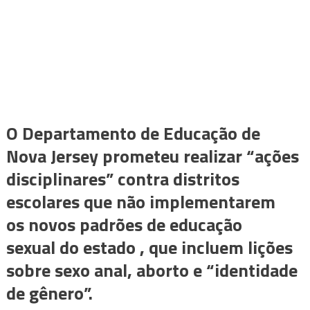
O Departamento de Educação de
Nova Jersey prometeu realizar “ações
disciplinares” contra distritos
escolares que não implementarem
os novos padrões de educação
sexual do estado , que incluem lições
sobre sexo anal, aborto e “identidade
de gênero”.