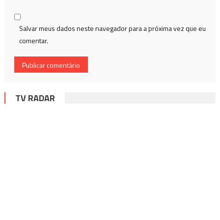
Salvar meus dados neste navegador para a próxima vez que eu
comentar.
TV RADAR