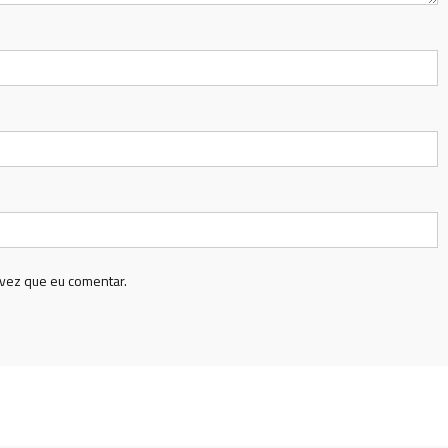
vez que eu comentar.