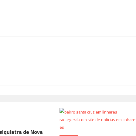
siquiatra de Nova