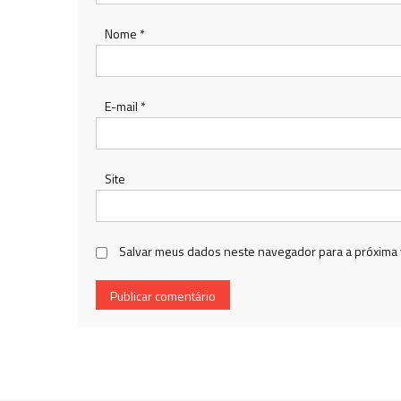
Nome
*
E-mail
*
Site
Salvar meus dados neste navegador para a próxima 