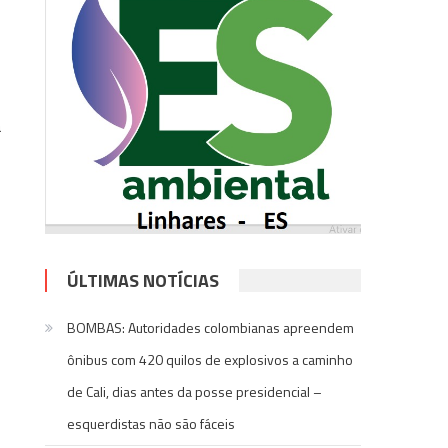
a
ÚLTIMAS NOTÍCIAS
BOMBAS: Autoridades colombianas apreendem
ônibus com 420 quilos de explosivos a caminho
de Cali, dias antes da posse presidencial –
esquerdistas não são fáceis