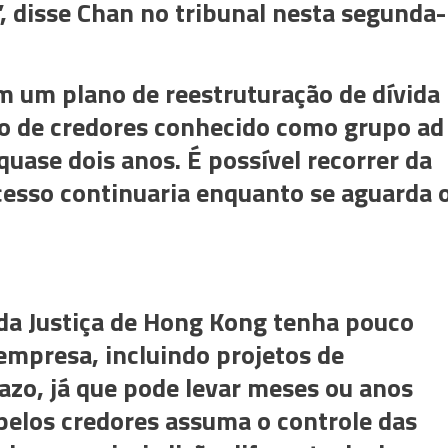
”, disse Chan no tribunal nesta segunda-
 um plano de reestruturação de dívida
o de credores conhecido como grupo ad
quase dois anos. É possível recorrer da
cesso continuaria enquanto se aguarda 
 da Justiça de Hong Kong tenha pouco
empresa, incluindo projetos de
azo, já que pode levar meses ou anos
pelos credores assuma o controle das