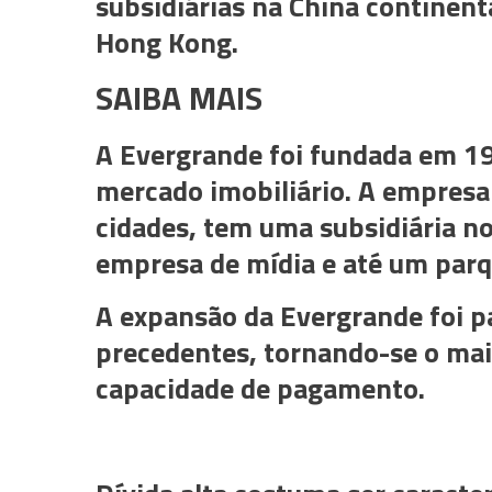
subsidiárias na China continent
Hong Kong.
SAIBA MAIS
A Evergrande foi fundada em 19
mercado imobiliário. A empresa
cidades, tem uma subsidiária no
empresa de mídia e até um parq
A expansão da Evergrande foi 
precedentes, tornando-se o mai
capacidade de pagamento.