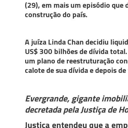
(29), em mais um episódio que 
construção do país.
A juíza Linda Chan decidiu liqu
US$ 300 bilhões de dívida total
um plano de reestruturação con
calote de sua dívida e depois de 
Evergrande, gigante imobili
decretada pela Justiça de 
Justiça entendeu que a emp