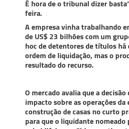
É hora de o tribunal dizer basta
feira.
A empresa vinha trabalhando em
de US$ 23 bilhões com um grup
hoc de detentores de títulos há 
ordem de liquidação, mas o pro
resultado do recurso.
O mercado avalia que a decisão
impacto sobre as operações da 
construção de casas no curto pr
para que o liquidante nomeado 