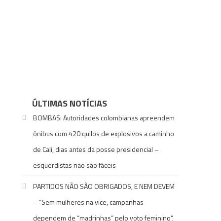
ÚLTIMAS NOTÍCIAS
BOMBAS: Autoridades colombianas apreendem
ônibus com 420 quilos de explosivos a caminho
de Cali, dias antes da posse presidencial –
esquerdistas não são fáceis
PARTIDOS NÃO SÃO OBRIGADOS, E NEM DEVEM
– “Sem mulheres na vice, campanhas
dependem de “madrinhas” pelo voto feminino”,