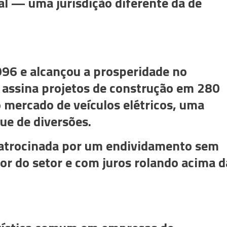
al — uma jurisdição diferente da de
96 e alcançou a prosperidade no
 assina projetos de construção em 280
 mercado de veículos elétricos, uma
ue de diversões.
patrocinada por um endividamento sem
or do setor e com juros rolando acima d