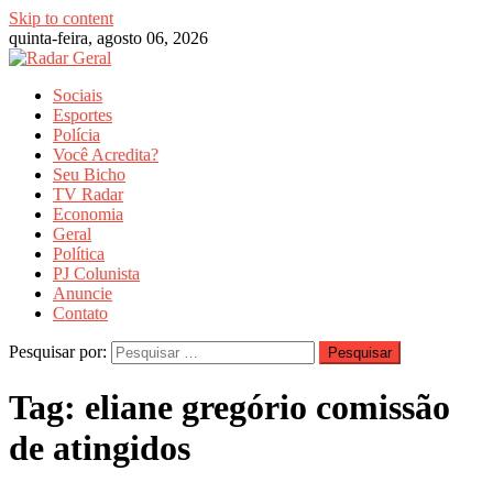
Skip to content
quinta-feira, agosto 06, 2026
Sociais
Esportes
Polícia
Você Acredita?
Seu Bicho
TV Radar
Economia
Geral
Política
PJ Colunista
Anuncie
Contato
Pesquisar por:
Tag:
eliane gregório comissão
de atingidos