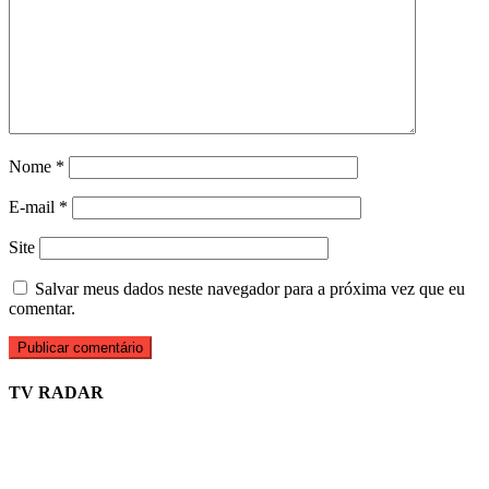
Nome
*
E-mail
*
Site
Salvar meus dados neste navegador para a próxima vez que eu
comentar.
TV RADAR