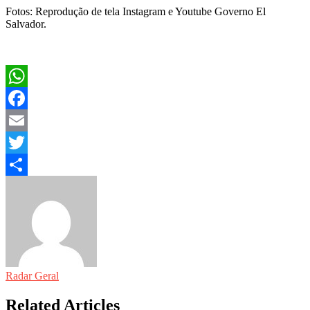
Fotos: Reprodução de tela Instagram e Youtube Governo El
Salvador.
WhatsApp
Facebook
Email
Twitter
Share
Radar Geral
Related Articles