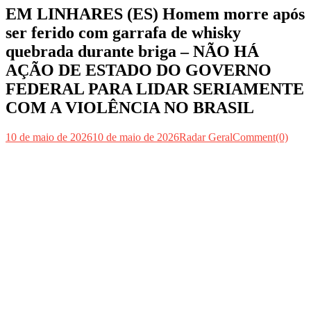
EM LINHARES (ES) Homem morre após
ser ferido com garrafa de whisky
quebrada durante briga – NÃO HÁ
AÇÃO DE ESTADO DO GOVERNO
FEDERAL PARA LIDAR SERIAMENTE
COM A VIOLÊNCIA NO BRASIL
10 de maio de 2026
10 de maio de 2026
Radar Geral
Comment(0)