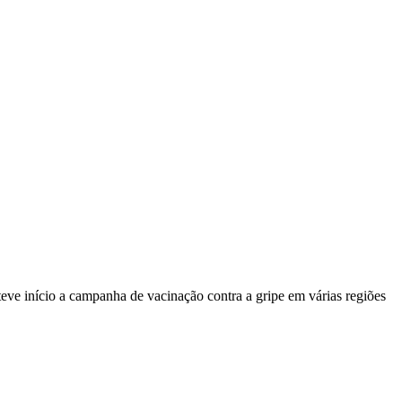
 início a campanha de vacinação contra a gripe em várias regiões