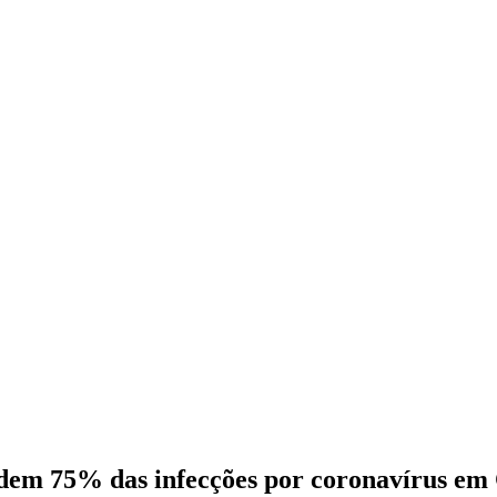
 75% das infecções por coronavírus em 