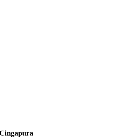
Cingapura