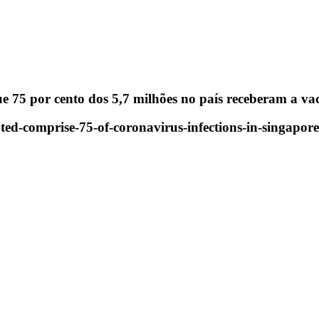
e 75 por cento dos 5,7 milhões no país receberam a va
ted-comprise-75-of-coronavirus-infections-in-singapore