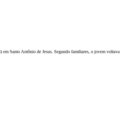
em Santo Antônio de Jesus. Segundo familiares, o jovem voltava