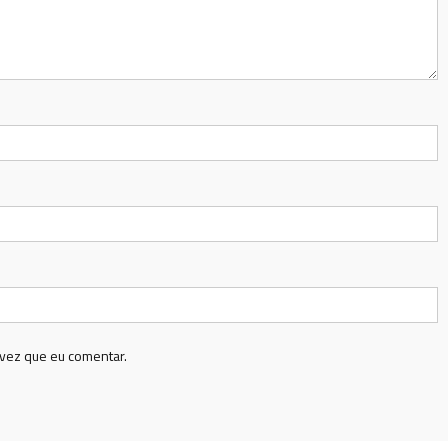
vez que eu comentar.