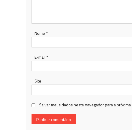
Nome
*
E-mail
*
Site
Salvar meus dados neste navegador para a próxima 