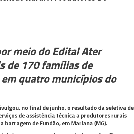
or meio do Edital Ater
s de 170 famílias de
 em quatro municípios do
vulgou, no final de junho, o resultado da seletiva de
rviços de assistência técnica a produtores rurais
a barragem de Fundão, em Mariana (MG).