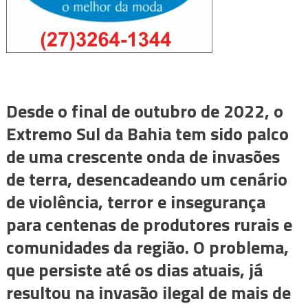
Desde o final de outubro de 2022, o
Extremo Sul da Bahia tem sido palco
de uma crescente onda de invasões
de terra, desencadeando um cenário
de violência, terror e insegurança
para centenas de produtores rurais e
comunidades da região. O problema,
que persiste até os dias atuais, já
resultou na invasão ilegal de mais de