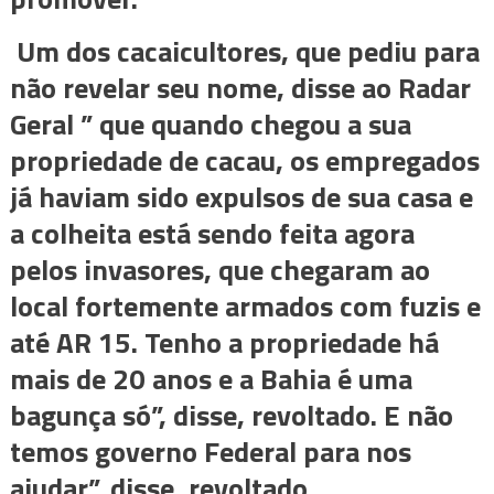
Um dos cacaicultores, que pediu para
não revelar seu nome, disse ao Radar
Geral ” que quando chegou a sua
propriedade de cacau, os empregados
já haviam sido expulsos de sua casa e
a colheita está sendo feita agora
pelos invasores, que chegaram ao
local fortemente armados com fuzis e
até AR 15. Tenho a propriedade há
mais de 20 anos e a Bahia é uma
bagunça só”, disse, revoltado. E não
temos governo Federal para nos
ajudar”, disse, revoltado.