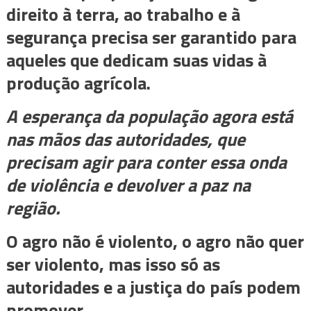
direito à terra, ao trabalho e à
segurança precisa ser garantido para
aqueles que dedicam suas vidas à
produção agrícola.
A esperança da população agora está
nas mãos das autoridades, que
precisam agir para conter essa onda
de violência e devolver a paz na
região.
O agro não é violento, o agro não quer
ser violento, mas isso só as
autoridades e a justiça do país podem
promover.