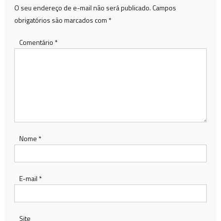
O seu endereço de e-mail não será publicado.
Campos
obrigatórios são marcados com
*
Comentário
*
Nome
*
E-mail
*
Site