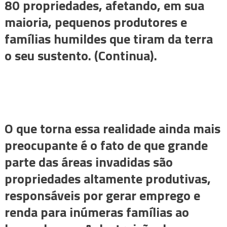
80 propriedades, afetando, em sua
maioria, pequenos produtores e
famílias humildes que tiram da terra
o seu sustento. (Continua).
O que torna essa realidade ainda mais
preocupante é o fato de que grande
parte das áreas invadidas são
propriedades altamente produtivas,
responsáveis por gerar emprego e
renda para inúmeras famílias ao