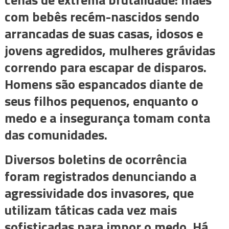
com bebês recém-nascidos sendo
arrancadas de suas casas, idosos e
jovens agredidos, mulheres grávidas
correndo para escapar de disparos.
Homens são espancados diante de
seus filhos pequenos, enquanto o
medo e a insegurança tomam conta
das comunidades.
Diversos boletins de ocorrência
foram registrados denunciando a
agressividade dos invasores, que
utilizam táticas cada vez mais
sofisticadas para impor o medo. Há