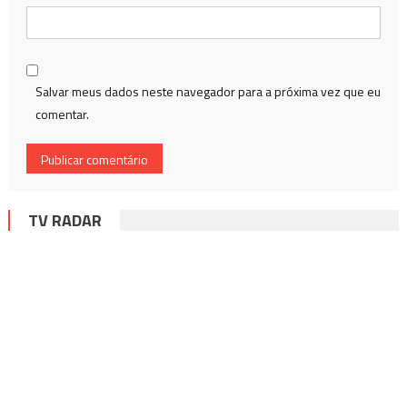
Salvar meus dados neste navegador para a próxima vez que eu
comentar.
TV RADAR