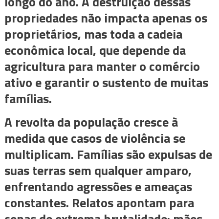
longo do ano. A destruição dessas
propriedades não impacta apenas os
proprietários, mas toda a cadeia
econômica local, que depende da
agricultura para manter o comércio
ativo e garantir o sustento de muitas
famílias.
A revolta da população cresce à
medida que casos de violência se
multiplicam. Famílias são expulsas de
suas terras sem qualquer amparo,
enfrentando agressões e ameaças
constantes. Relatos apontam para
cenas de extrema brutalidade: mães