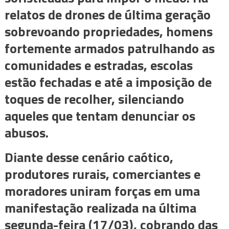
relatos de drones de última geração
sobrevoando propriedades, homens
fortemente armados patrulhando as
comunidades e estradas, escolas
estão fechadas e até a imposição de
toques de recolher, silenciando
aqueles que tentam denunciar os
abusos.
Diante desse cenário caótico,
produtores rurais, comerciantes e
moradores uniram forças em uma
manifestação realizada na última
segunda-feira (17/03), cobrando das