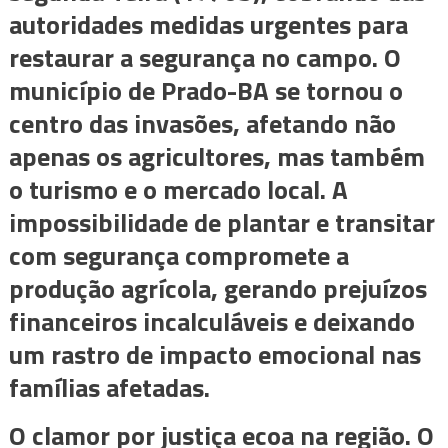
autoridades medidas urgentes para
restaurar a segurança no campo. O
município de Prado-BA se tornou o
centro das invasões, afetando não
apenas os agricultores, mas também
o turismo e o mercado local. A
impossibilidade de plantar e transitar
com segurança compromete a
produção agrícola, gerando prejuízos
financeiros incalculáveis e deixando
um rastro de impacto emocional nas
famílias afetadas.
O clamor por justiça ecoa na região. O