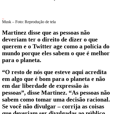
Musk – Foto: Reprodução de tela
Martinez disse que as pessoas não
deveriam ter o direito de dizer o que
querem e o Twitter age como a polícia do
mundo porque eles sabem o que é melhor
para o planeta.
“O resto de nós que esteve aqui acredita
em algo que é bom para o planeta e não
em dar liberdade de expressão às
pessoas”, disse Martinez. “As pessoas não
sabem como tomar uma decisão racional.
Se você não divulgar – corrija as coisas
que deveriam ser divulgadas ao público,