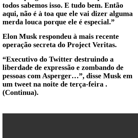
todos sabemos isso. E tudo bem. Então
aqui, não é à toa que ele vai dizer alguma
merda louca porque ele é especial.”
Elon Musk respondeu à mais recente
operação secreta do Project Veritas.
“Executivo do Twitter destruindo a
liberdade de expressão e zombando de
pessoas com Asperger…”, disse Musk em
um tweet na noite de terça-feira .
(Continua).