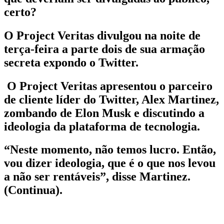
certo?
O Project Veritas divulgou na noite de
terça-feira a parte dois de sua armação
secreta expondo o Twitter.
O Project Veritas apresentou o parceiro
de cliente líder do Twitter, Alex Martinez,
zombando de Elon Musk e discutindo a
ideologia da plataforma de tecnologia.
“Neste momento, não temos lucro. Então,
vou dizer ideologia, que é o que nos levou
a não ser rentáveis”, disse Martinez.
(Continua).