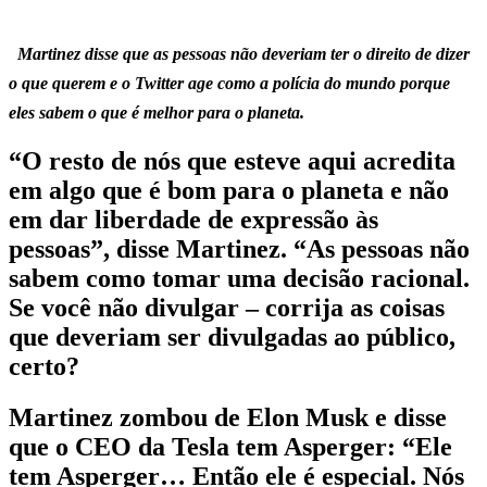
Martinez disse que as pessoas não deveriam ter o direito de dizer
o que querem e o Twitter age como a polícia do mundo porque
eles sabem o que é melhor para o planeta.
“O resto de nós que esteve aqui acredita
em algo que é bom para o planeta e não
em dar liberdade de expressão às
pessoas”, disse Martinez. “As pessoas não
sabem como tomar uma decisão racional.
Se você não divulgar – corrija as coisas
que deveriam ser divulgadas ao público,
certo?
Martinez zombou de Elon Musk e disse
que o CEO da Tesla tem Asperger: “Ele
tem Asperger… Então ele é especial. Nós