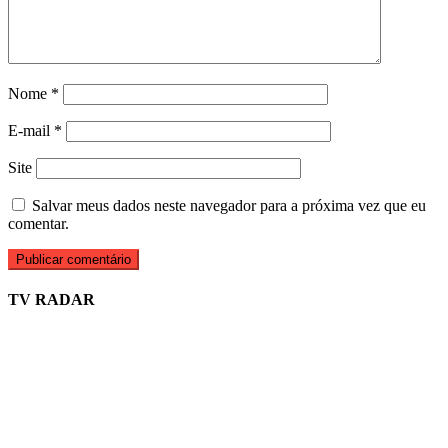
Nome
*
E-mail
*
Site
Salvar meus dados neste navegador para a próxima vez que eu
comentar.
TV RADAR