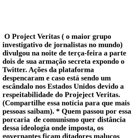
O Project Veritas ( o maior grupo
investigativo de jornalistas no mundo)
divulgou na noite de terça-feira a parte
dois de sua armação secreta expondo o
Twitter. Ações da plataforma
despencaram e caso está sendo um
escândalo nos Estados Unidos devido a
respeitabilidade do Projeject Veritas.
(Compartilhe essa notícia para que mais
pessoas saibam). * Quem passou por essa
porcaria de comunismo quer distância
dessa ideologia onde imposta, os
governantes ficam ditadores malucos