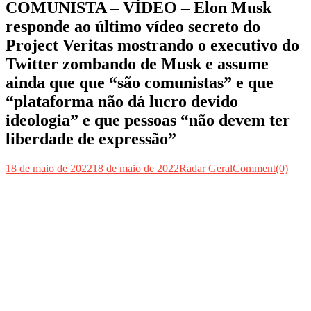
COMUNISTA – VÍDEO – Elon Musk
responde ao último vídeo secreto do
Project Veritas mostrando o executivo do
Twitter zombando de Musk e assume
ainda que que “são comunistas” e que
“plataforma não dá lucro devido
ideologia” e que pessoas “não devem ter
liberdade de expressão”
18 de maio de 2022
18 de maio de 2022
Radar Geral
Comment(0)