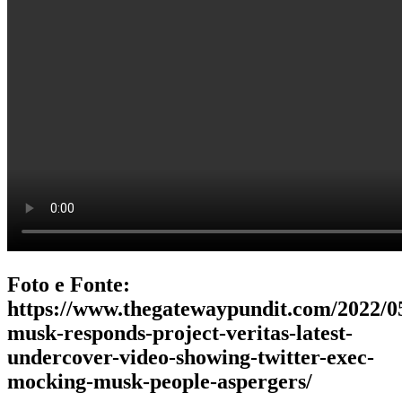
Foto e Fonte:
https://www.thegatewaypundit.com/2022/05
musk-responds-project-veritas-latest-
undercover-video-showing-twitter-exec-
mocking-musk-people-aspergers/