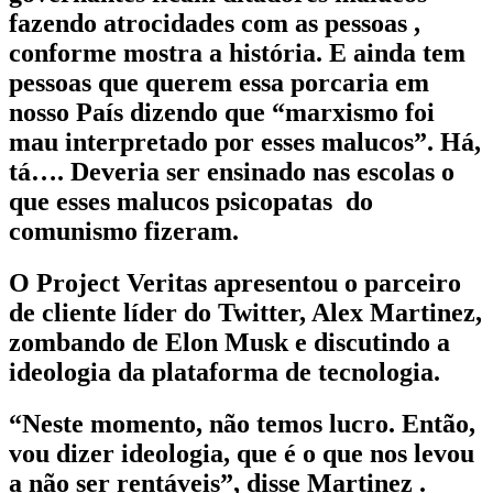
fazendo atrocidades com as pessoas ,
conforme mostra a história. E ainda tem
pessoas que querem essa porcaria em
nosso País dizendo que “marxismo foi
mau interpretado por esses malucos”. Há,
tá…. Deveria ser ensinado nas escolas o
que esses malucos psicopatas do
comunismo fizeram.
O Project Veritas apresentou o parceiro
de cliente líder do Twitter, Alex Martinez,
zombando de Elon Musk e discutindo a
ideologia da plataforma de tecnologia.
“Neste momento, não temos lucro. Então,
vou dizer ideologia, que é o que nos levou
a não ser rentáveis”, disse Martinez .