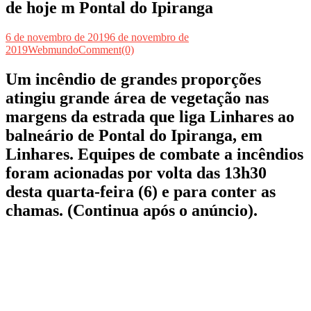
de hoje m Pontal do Ipiranga
6 de novembro de 2019
6 de novembro de
2019
Webmundo
Comment(0)
Um incêndio de grandes proporções
atingiu grande área de vegetação nas
margens da estrada que liga Linhares ao
balneário de Pontal do Ipiranga, em
Linhares. Equipes de combate a incêndios
foram acionadas por volta das 13h30
desta quarta-feira (6) e para conter as
chamas. (Continua após o anúncio).