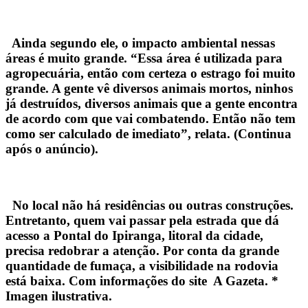
Ainda segundo ele, o impacto ambiental nessas
áreas é muito grande. “Essa área é utilizada para
agropecuária, então com certeza o estrago foi muito
grande. A gente vê diversos animais mortos, ninhos
já destruídos, diversos animais que a gente encontra
de acordo com que vai combatendo. Então não tem
como ser calculado de imediato”, relata. (Continua
após o anúncio).
No local não há residências ou outras construções.
Entretanto, quem vai passar pela estrada que dá
acesso a Pontal do Ipiranga, litoral da cidade,
precisa redobrar a atenção. Por conta da grande
quantidade de fumaça, a visibilidade na rodovia
está baixa. Com informações do site A Gazeta. *
Imagen ilustrativa.