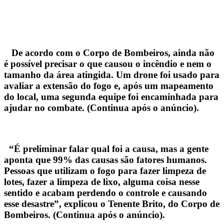
De acordo com o Corpo de Bombeiros, ainda não
é possível precisar o que causou o incêndio e nem o
tamanho da área atingida. Um drone foi usado para
avaliar a extensão do fogo e, após um mapeamento
do local, uma segunda equipe foi encaminhada para
ajudar no combate. (Continua após o anúncio).
“É preliminar falar qual foi a causa, mas a gente
aponta que 99% das causas são fatores humanos.
Pessoas que utilizam o fogo para fazer limpeza de
lotes, fazer a limpeza de lixo, alguma coisa nesse
sentido e acabam perdendo o controle e causando
esse desastre”, explicou o Tenente Brito, do Corpo de
Bombeiros. (Continua após o anúncio).