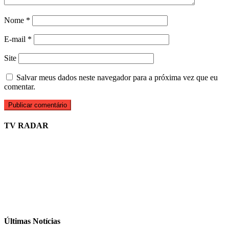
Nome
*
E-mail
*
Site
Salvar meus dados neste navegador para a próxima vez que eu
comentar.
TV RADAR
Últimas Notícias