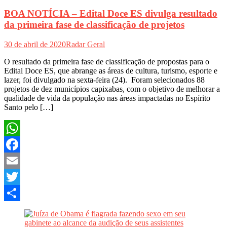
BOA NOTÍCIA – Edital Doce ES divulga resultado
da primeira fase de classificação de projetos
30 de abril de 2020
Radar Geral
O resultado da primeira fase de classificação de propostas para o
Edital Doce ES, que abrange as áreas de cultura, turismo, esporte e
lazer, foi divulgado na sexta-feira (24). Foram selecionados 88
projetos de dez municípios capixabas, com o objetivo de melhorar a
qualidade de vida da população nas áreas impactadas no Espírito
Santo pelo […]
WhatsApp
Facebook
Email
Twitter
Share