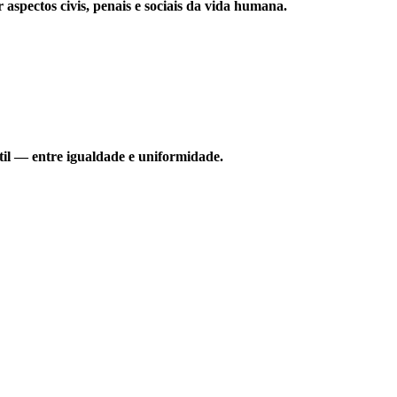
aspectos civis, penais e sociais da vida humana.
til — entre igualdade e uniformidade.