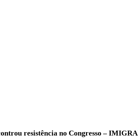
á encontrou resistência no Congresso –