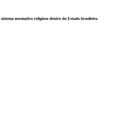
 sistema normativo religioso dentro do Estado brasileiro.