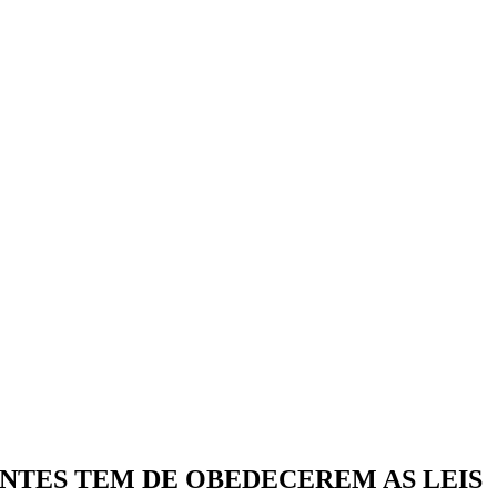
 IMIGRANTES TEM DE OBEDECEREM AS LEIS