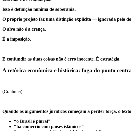
Isso é definição mínima de soberania.
O próprio projeto faz uma distinção explícita — ignorada pelo do
O alvo não é a crença.
É a imposição.
E confundir as duas coisas não é erro inocente. É estratégia.
A retórica econômica e histórica: fuga do ponto centra
(Continua)
Quando os argumentos jurídicos começam a perder força, o texto 
“o Brasil é plural”
“há comércio com países islâmicos”