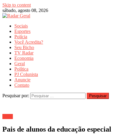
Skip to content
sábado, agosto 08, 2026
Sociais
Esportes
Polícia
Você Acredita?
Seu Bicho
TV Radar
Economia
Geral
Política
PJ Colunista
Anuncie
Contato
Pesquisar por:
Geral
Pais de alunos da educação especial