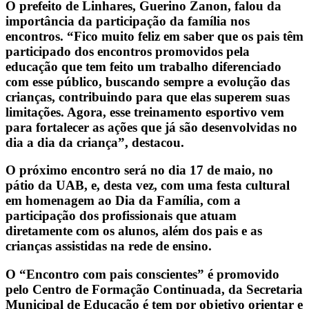
O prefeito de Linhares, Guerino Zanon, falou da
importância da participação da família nos
encontros. “Fico muito feliz em saber que os pais têm
participado dos encontros promovidos pela
educação que tem feito um trabalho diferenciado
com esse público, buscando sempre a evolução das
crianças, contribuindo para que elas superem suas
limitações. Agora, esse treinamento esportivo vem
para fortalecer as ações que já são desenvolvidas no
dia a dia da criança”, destacou.
O próximo encontro será no dia 17 de maio, no
pátio da UAB, e, desta vez, com uma festa cultural
em homenagem ao Dia da Família, com a
participação dos profissionais que atuam
diretamente com os alunos, além dos pais e as
crianças assistidas na rede de ensino.
O “Encontro com pais conscientes” é promovido
pelo Centro de Formação Continuada, da Secretaria
Municipal de Educação é tem por objetivo orientar e