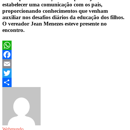
estabelecer uma comunicação com os pais,
proporcionando conhecimentos que venham
auxiliar nos desafios diários da educação dos filhos.
O vereador Jean Menezes esteve presente no
encontro.
WhatsApp
Facebook
Email
Twitter
Share
Webmundo