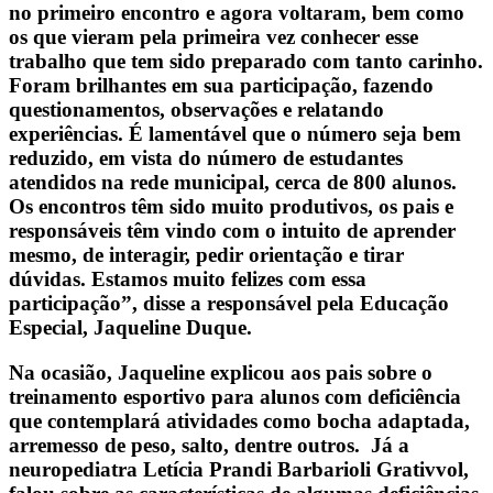
no primeiro encontro e agora voltaram, bem como
os que vieram pela primeira vez conhecer esse
trabalho que tem sido preparado com tanto carinho.
Foram brilhantes em sua participação, fazendo
questionamentos, observações e relatando
experiências. É lamentável que o número seja bem
reduzido, em vista do número de estudantes
atendidos na rede municipal, cerca de 800 alunos.
Os encontros têm sido muito produtivos, os pais e
responsáveis têm vindo com o intuito de aprender
mesmo, de interagir, pedir orientação e tirar
dúvidas. Estamos muito felizes com essa
participação”, disse a responsável pela Educação
Especial, Jaqueline Duque.
Na ocasião, Jaqueline explicou aos pais sobre o
treinamento esportivo para alunos com deficiência
que contemplará atividades como bocha adaptada,
arremesso de peso, salto, dentre outros. Já a
neuropediatra Letícia Prandi Barbarioli Grativvol,