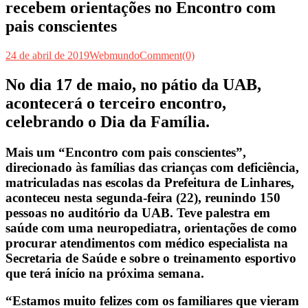
recebem orientações no Encontro com
pais conscientes
24 de abril de 2019
Webmundo
Comment(0)
No dia 17 de maio, no pátio da UAB,
acontecerá o terceiro encon
tro,
celebrando o Dia da Família.
Mais um “Encontro com pais conscientes”,
direcionado às famílias das crianças com deficiência,
matriculadas nas escolas da Prefeitura de Linhares,
aconteceu nesta segunda-feira (22), reunindo 150
pessoas no auditório da UAB. Teve palestra em
saúde com uma neuropediatra, orientações de como
procurar atendimentos com médico especialista na
Secretaria de Saúde e sobre o treinamento esportivo
que terá início na próxima semana.
“Estamos muito felizes com os familiares que vieram