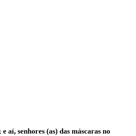
 aí, senhores (as) das máscaras no