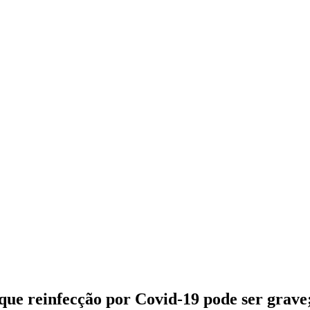
 reinfecção por Covid-19 pode ser grave; e