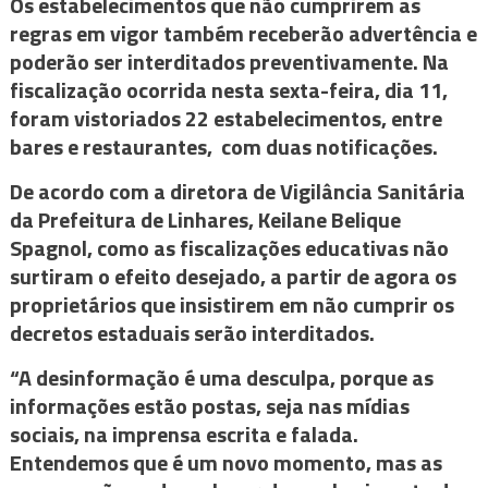
Os estabelecimentos que não cumprirem as
regras em vigor também receberão advertência e
poderão ser interditados preventivamente. Na
fiscalização ocorrida nesta sexta-feira, dia 11,
foram vistoriados 22 estabelecimentos, entre
bares e restaurantes, com duas notificações.
De acordo com a diretora de Vigilância Sanitária
da Prefeitura de Linhares, Keilane Belique
Spagnol, como as fiscalizações educativas não
surtiram o efeito desejado, a partir de agora os
proprietários que insistirem em não cumprir os
decretos estaduais serão interditados.
“A desinformação é uma desculpa, porque as
informações estão postas, seja nas mídias
sociais, na imprensa escrita e falada.
Entendemos que é um novo momento, mas as