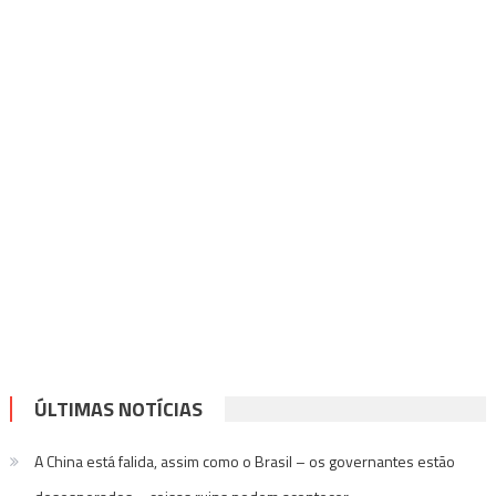
ÚLTIMAS NOTÍCIAS
A China está falida, assim como o Brasil – os governantes estão