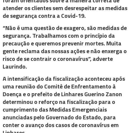
foram orientados sobre a maneira correta de
atender os clientes sem desrespeitar as medidas
de segurança contra a Covid-19.
“Não é uma questão de exagero, são medidas de
segurança. Trabalhamos com o princípio da
precaução e queremos prevenir mortes. Muita
gente reclama das nossas ações e não enxerga o
risco de se contrair o coronavírus”, adverte
Laurindo.
A intensificação da fiscalização aconteceu após
uma reunião do Comitê de Enfrentamento à
Doença e o prefeito de Linhares Guerino Zanon
determinou o reforço na fiscalização para o
cumprimento das Medidas Emergenciais
anunciadas pelo Governado do Estado, para
conter o avanço dos casos de coronavírus em
Linhares.