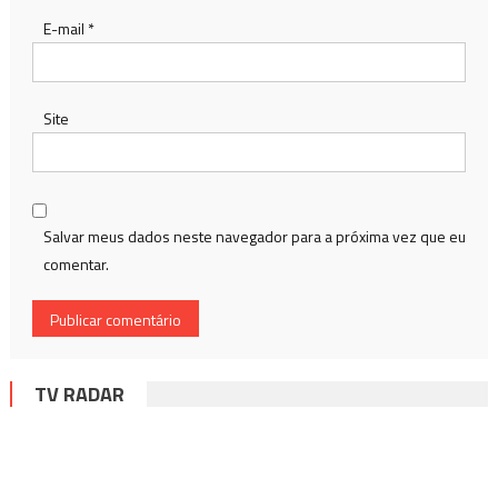
E-mail
*
Site
Salvar meus dados neste navegador para a próxima vez que eu
comentar.
TV RADAR