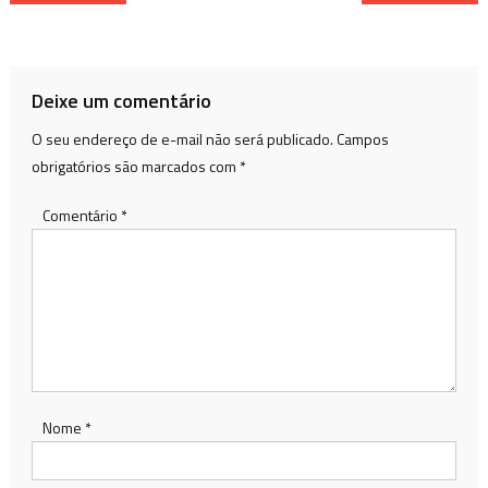
de
Post
Deixe um comentário
O seu endereço de e-mail não será publicado.
Campos
obrigatórios são marcados com
*
Comentário
*
Nome
*