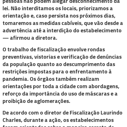
pessoas não podem alegar desconhecimento da
lei. Não interditamos os locais, priorizamos a
orientação e, caso persista nos próximos dias,
tomaremos as medidas cabíveis, que vão desde a
advertência até a interdição do estabelecimento
— afirmou a diretora.
O trabalho de fiscalização envolve rondas
preventivas, vistorias e verificação de denúncias
da população quanto ao descumprimento das
restrições impostas para o enfrentamento à
pandemia. Os órgãos também realizam
orientações por toda a cidade com abordagens,
reforço da importância do uso de máscaras e a
proibição de aglomerações.
De acordo com o diretor de Fiscalização Laurindo
Charles, durante a ação, os estabelecimentos