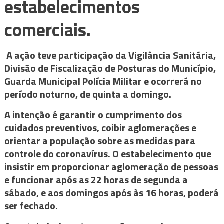
estabelecimentos
comerciais.
A ação teve participação da Vigilância Sanitária,
Divisão de Fiscalização de Posturas do Município,
Guarda Municipal Polícia Militar e ocorrerá no
período noturno, de quinta a domingo.
A intenção é garantir o cumprimento dos
cuidados preventivos, coibir aglomerações e
orientar a população sobre as medidas para
controle do coronavírus. O estabelecimento que
insistir em proporcionar aglomeração de pessoas
e funcionar após as 22 horas de segunda a
sábado, e aos domingos após às 16 horas, poderá
ser fechado.