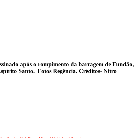
assinado após o rompimento da barragem de Fundão,
spírito Santo. Fotos Regência. Créditos- Nitro