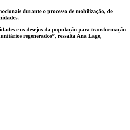
mocionais durante o processo de mobilização, de
nidades.
idades e os desejos da população para transformação
unitários regenerados”, ressalta Ana Lage,