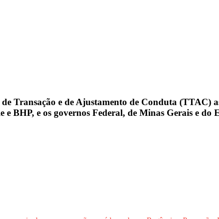
o de Transação e de Ajustamento de Conduta (TTAC) 
 e BHP, e os governos Federal, de Minas Gerais e do E