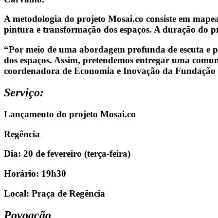
A metodologia do projeto Mosai.co consiste em mapear,
pintura e transformação dos espaços. A duração do p
“Por meio de uma abordagem profunda de escuta e pe
dos espaços. Assim, pretendemos entregar uma comuni
coordenadora de Economia e Inovação da Fundação
Serviço:
Lançamento do projeto Mosai.co
Regência
Dia: 20 de fevereiro (terça-feira)
Horário: 19h30
Local: Praça de Regência
Povoação