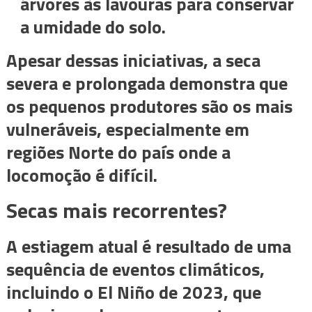
árvores às lavouras para conservar
a umidade do solo.
Apesar dessas iniciativas, a seca
severa e prolongada demonstra que
os pequenos produtores são os mais
vulneráveis, especialmente em
regiões Norte do país onde a
locomoção é difícil.
Secas mais recorrentes?
A estiagem atual é resultado de uma
sequência de eventos climáticos,
incluindo o El Niño de 2023, que