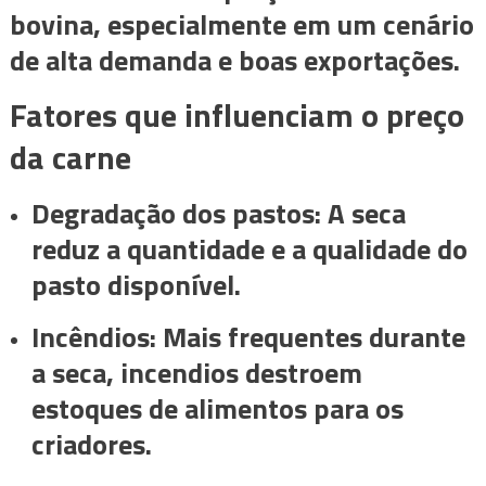
bovina, especialmente em um cenário
de alta demanda e boas exportações.
Fatores que influenciam o preço
da carne
Degradação dos pastos: A seca
reduz a quantidade e a qualidade do
pasto disponível.
Incêndios: Mais frequentes durante
a seca, incendios destroem
estoques de alimentos para os
criadores.