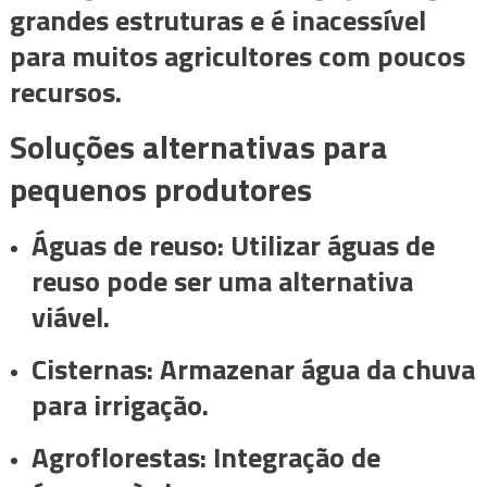
grandes estruturas e é inacessível
para muitos agricultores com poucos
recursos.
Soluções alternativas para
pequenos produtores
Águas de reuso: Utilizar águas de
reuso pode ser uma alternativa
viável.
Cisternas: Armazenar água da chuva
para irrigação.
Agroflorestas: Integração de