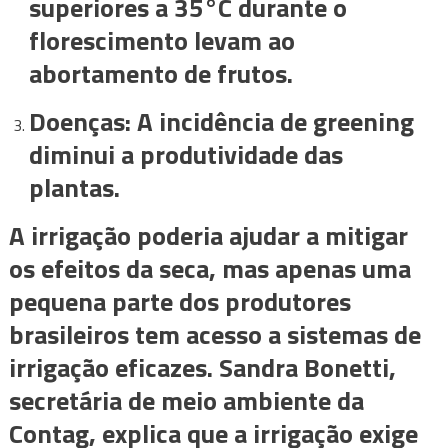
superiores a 35°C durante o
florescimento levam ao
abortamento de frutos.
Doenças: A incidência de greening
diminui a produtividade das
plantas.
A irrigação poderia ajudar a mitigar
os efeitos da seca, mas apenas uma
pequena parte dos produtores
brasileiros tem acesso a sistemas de
irrigação eficazes. Sandra Bonetti,
secretária de meio ambiente da
Contag, explica que a irrigação exige