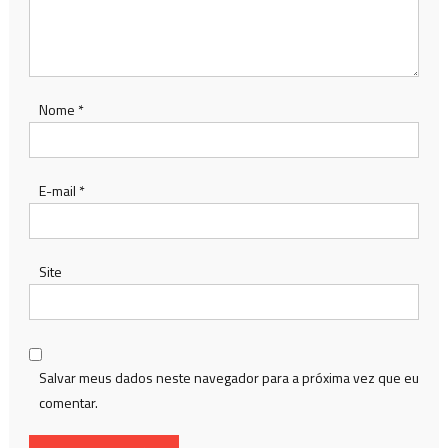
Nome
*
E-mail
*
Site
Salvar meus dados neste navegador para a próxima vez que eu
comentar.