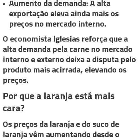
Aumento da demanda: A alta
exportação eleva ainda mais os
preços no mercado interno.
O economista Iglesias reforça que a
alta demanda pela carne no mercado
interno e externo deixa a disputa pelo
produto mais acirrada, elevando os
preços.
Por que a laranja está mais
cara?
Os preços da laranja e do suco de
laranja vêm aumentando desde o