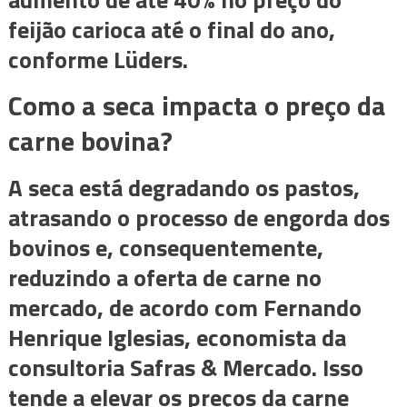
feijão carioca até o final do ano,
conforme Lüders.
Como a seca impacta o preço da
carne bovina?
A seca está degradando os pastos,
atrasando o processo de engorda dos
bovinos e, consequentemente,
reduzindo a oferta de carne no
mercado, de acordo com Fernando
Henrique Iglesias, economista da
consultoria Safras & Mercado. Isso
tende a elevar os preços da carne