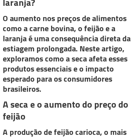
laranja?
O aumento nos preços de alimentos
como a carne bovina, o feijão e a
laranja é uma consequência direta da
estiagem prolongada. Neste artigo,
exploramos como a seca afeta esses
produtos essenciais e o impacto
esperado para os consumidores
brasileiros.
A seca e o aumento do preço do
feijão
A produção de feijão carioca, o mais