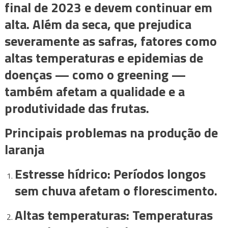
final de 2023 e devem continuar em
alta. Além da seca, que prejudica
severamente as safras, fatores como
altas temperaturas e epidemias de
doenças — como o greening —
também afetam a qualidade e a
produtividade das frutas.
Principais problemas na produção de
laranja
Estresse hídrico: Períodos longos
sem chuva afetam o florescimento.
Altas temperaturas: Temperaturas