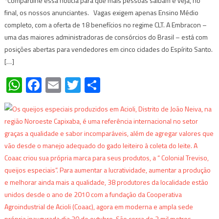
*Compartilhe essa notícia para que mais pessoas saibam e veja, no
final, os nossos anunciantes. Vagas exigem apenas Ensino Médio
completo, com a oferta de 18 benefícios no regime CLT. A Embracon –
uma das maiores administradoras de consórcios do Brasil – está com
posições abertas para vendedores em cinco cidades do Espírito Santo.
[…]
WhatsApp
Facebook
Email
Twitter
Share