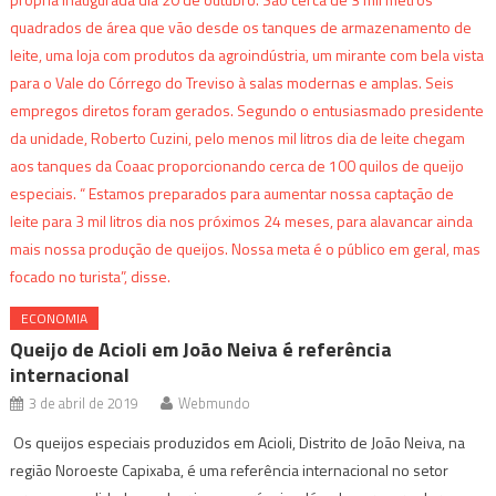
ECONOMIA
Queijo de Acioli em João Neiva é referência
internacional
3 de abril de 2019
Webmundo
Os queijos especiais produzidos em Acioli, Distrito de João Neiva, na
região Noroeste Capixaba, é uma referência internacional no setor