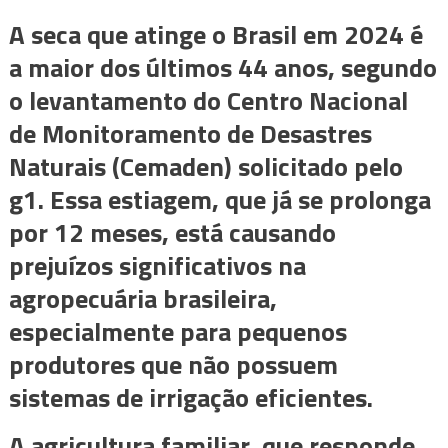
A seca que atinge o Brasil em 2024 é
a maior dos últimos 44 anos, segundo
o levantamento do Centro Nacional
de Monitoramento de Desastres
Naturais (Cemaden) solicitado pelo
g1. Essa estiagem, que já se prolonga
por 12 meses, está causando
prejuízos significativos na
agropecuária brasileira,
especialmente para pequenos
produtores que não possuem
sistemas de irrigação eficientes.
A agricultura familiar, que responde