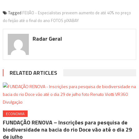
Tagged
FEIJÃO - Especialistas preveem aumento de até 40% no preço
do feijão até o final do ano FOTOS pIXABAY
Radar Geral
RELATED ARTICLES
ECONOMIA
FUNDAÇÃO RENOVA – Inscrições para pesquisa de
biodiversidade na bacia do rio Doce vão até o dia 29
de julho