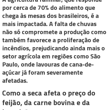
por cerca de 70% do alimento que
chega às mesas dos brasileiros, é a
mais impactada. A falta de chuvas
não só compromete a produção como
também favorece a proliferação de
incêndios, prejudicando ainda mais o
setor agrícola em regiões como São
Paulo, onde lavouras de cana-de-
açúcar já foram severamente
afetadas.
Como a seca afeta o preço do
feijão, da carne bovina e da