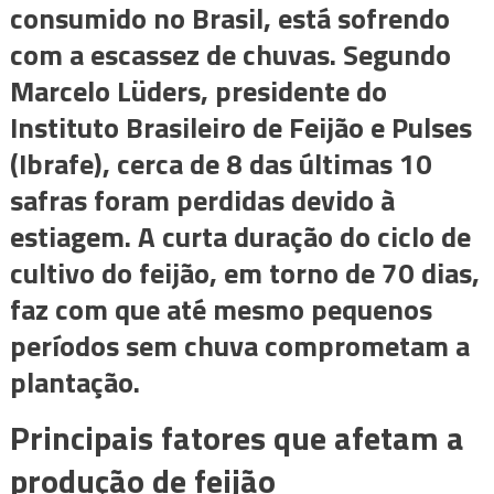
consumido no Brasil, está sofrendo
com a escassez de chuvas. Segundo
Marcelo Lüders, presidente do
Instituto Brasileiro de Feijão e Pulses
(Ibrafe), cerca de 8 das últimas 10
safras foram perdidas devido à
estiagem. A curta duração do ciclo de
cultivo do feijão, em torno de 70 dias,
faz com que até mesmo pequenos
períodos sem chuva comprometam a
plantação.
Principais fatores que afetam a
produção de feijão