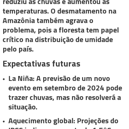
reduziu as chuvas e aumentou as
temperaturas. O desmatamento na
Amazônia também agrava o
problema, pois a floresta tem papel
crítico na distribuição de umidade
pelo país.
Expectativas futuras
La Niña: A previsão de um novo
evento em setembro de 2024 pode
trazer chuvas, mas não resolverá a
situação.
Aquecimento global: Projeções do