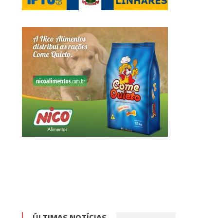
ÚLTIMAS NOTÍCIAS