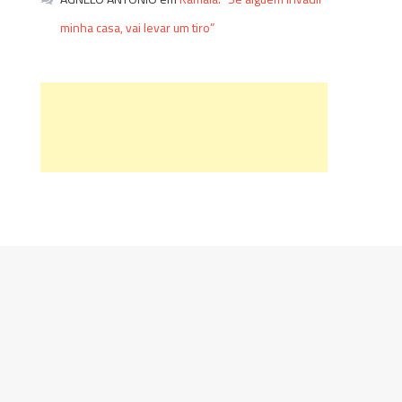
minha casa, vai levar um tiro”