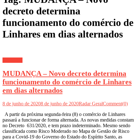
decreto determina
funcionamento do comércio de
Linhares em dias alternados
Economia
MUDANÇA – Novo decreto determina
funcionamento do comércio de Linhares
em dias alternados
8 de junho de 2020
8 de junho de 2020
Radar Geral
Comment(0)
A partir da próxima segunda-feira (8) o comércio de Linhares
passará a funcionar de forma alternada. As novas medidas constam
no Decreto 631/2020, e tem prazo indeterminado. Mesmo sendo
classificada como Risco Moderado no Mapa de Gestão de Risco
para a Covid-19 do Governo do Estado do Espírito Santo, as