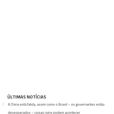
ÚLTIMAS NOTÍCIAS
A China está falida, assim como o Brasil – os governantes estão
desesperados – coisas ruins podem acontecer