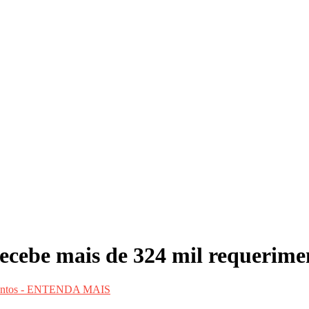
ebe mais de 324 mil requeri