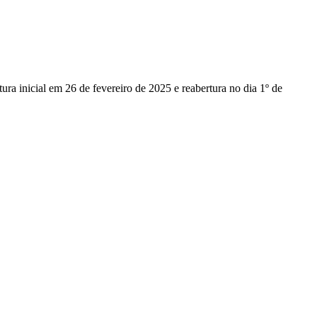
a inicial em 26 de fevereiro de 2025 e reabertura no dia 1º de