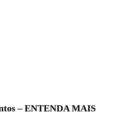
mentos – ENTENDA MAIS