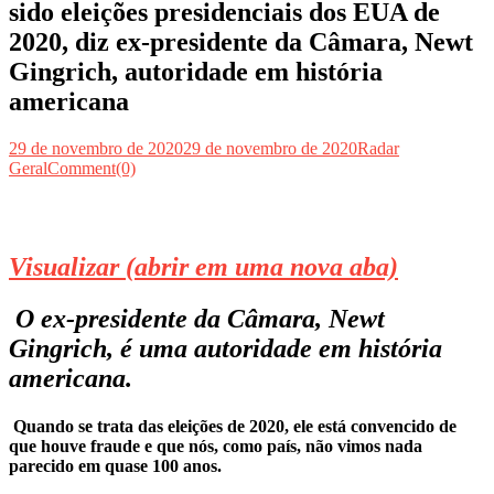
sido eleições presidenciais dos EUA de
2020, diz ex-presidente da Câmara, Newt
Gingrich, autoridade em história
americana
29 de novembro de 2020
29 de novembro de 2020
Radar
Geral
Comment(0)
Visualizar
(abrir em uma nova aba)
O ex-presidente da Câmara, Newt
Gingrich, é uma autoridade em história
americana.
Quando se trata das eleições de 2020, ele está convencido de
que houve fraude e que nós, como país, não vimos nada
parecido em quase 100 anos.