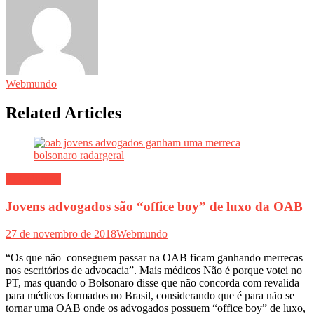
Webmundo
Related Articles
PJ Colunista
Jovens advogados são “office boy” de luxo da OAB
27 de novembro de 2018
Webmundo
“Os que não conseguem passar na OAB ficam ganhando merrecas
nos escritórios de advocacia”. Mais médicos Não é porque votei no
PT, mas quando o Bolsonaro disse que não concorda com revalida
para médicos formados no Brasil, considerando que é para não se
tornar uma OAB onde os advogados possuem “office boy” de luxo,