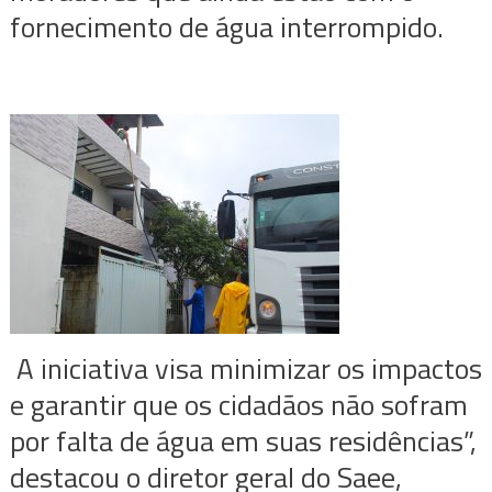
fornecimento de água interrompido.
A iniciativa visa minimizar os impactos
e garantir que os cidadãos não sofram
por falta de água em suas residências”,
destacou o diretor geral do Saee,