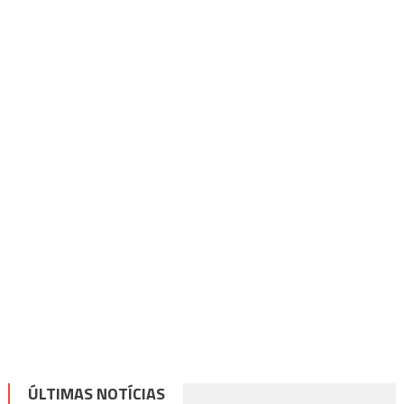
ÚLTIMAS NOTÍCIAS