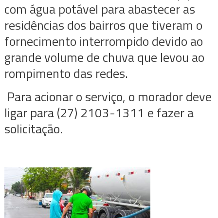
com água potável para abastecer as
residências dos bairros que tiveram o
fornecimento interrompido devido ao
grande volume de chuva que levou ao
rompimento das redes.
Para acionar o serviço, o morador deve
ligar para (27) 2103-1311 e fazer a
solicitação.