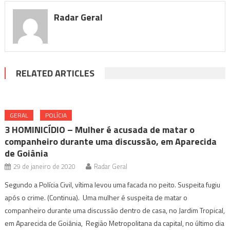
Radar Geral
RELATED ARTICLES
GERAL
POLÍCIA
3 HOMINICÍDIO – Mulher é acusada de matar o
companheiro durante uma discussão, em Aparecida
de Goiânia
29 de janeiro de 2020
Radar Geral
Segundo a Polícia Civil, vítima levou uma facada no peito. Suspeita fugiu
após o crime. (Continua). Uma mulher é suspeita de matar o
companheiro durante uma discussão dentro de casa, no Jardim Tropical,
em Aparecida de Goiânia, Região Metropolitana da capital, no último dia