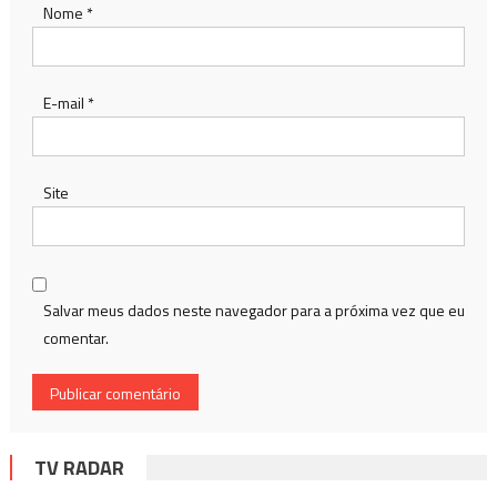
Nome
*
E-mail
*
Site
Salvar meus dados neste navegador para a próxima vez que eu
comentar.
TV RADAR