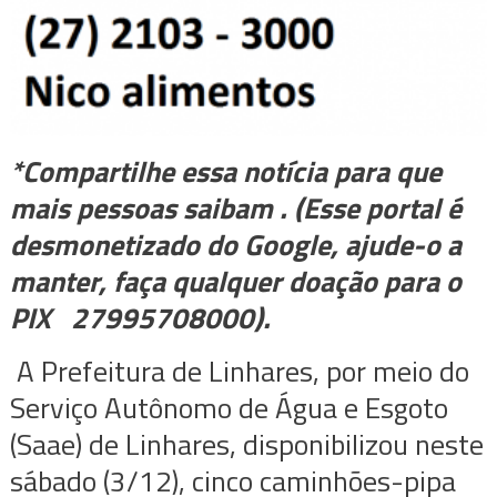
*Compartilhe essa notícia para que
mais pessoas saibam . (Esse portal é
desmonetizado do Google, ajude-o a
manter, faça qualquer doação para o
PIX 27995708000).
A Prefeitura de Linhares, por meio do
Serviço Autônomo de Água e Esgoto
(Saae) de Linhares, disponibilizou neste
sábado (3/12), cinco caminhões-pipa