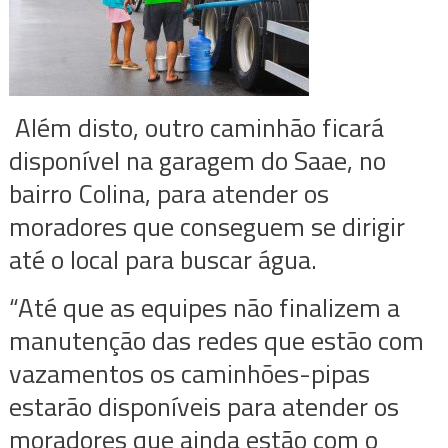
Além disto, outro caminhão ficará
disponível na garagem do Saae, no
bairro Colina, para atender os
moradores que conseguem se dirigir
até o local para buscar água.
“Até que as equipes não finalizem a
manutenção das redes que estão com
vazamentos os caminhões-pipas
estarão disponíveis para atender os
moradores que ainda estão com o