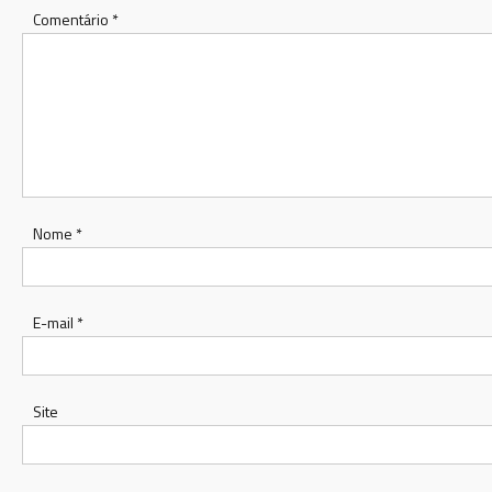
Comentário
*
Nome
*
E-mail
*
Site