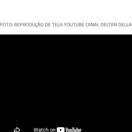
FOTO: REPRODUÇÃO DE TELA YOUTUBE CANAL DELTAN DELLA