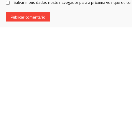
Salvar meus dados neste navegador para a próxima vez que eu co