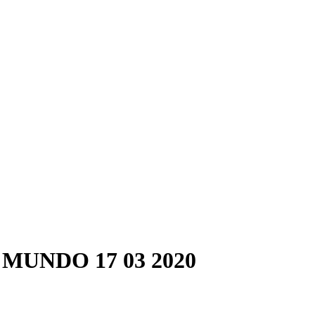
UNDO 17 03 2020