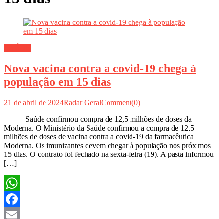
SAÚDE
Nova vacina contra a covid-19 chega à
população em 15 dias
21 de abril de 2024
Radar Geral
Comment(0)
Saúde confirmou compra de 12,5 milhões de doses da
Moderna. O Ministério da Saúde confirmou a compra de 12,5
milhões de doses de vacina contra a covid-19 da farmacêutica
Moderna. Os imunizantes devem chegar à população nos próximos
15 dias. O contrato foi fechado na sexta-feira (19). A pasta informou
[…]
WhatsApp
Facebook