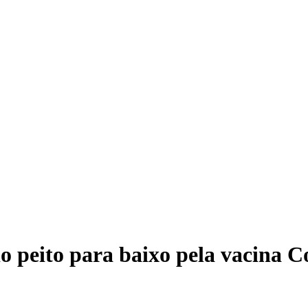
o peito para baixo pela vacina 