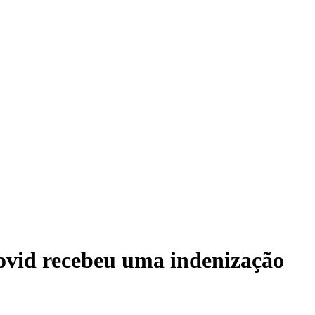
Covid recebeu uma indenização