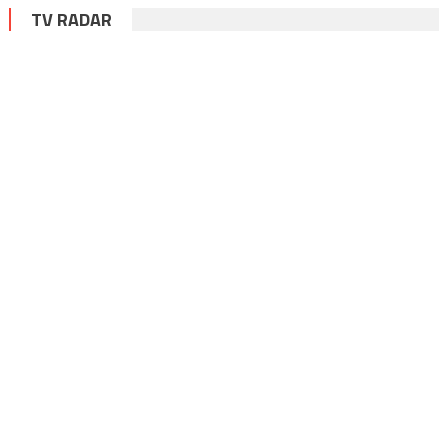
TV RADAR